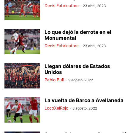
Denis Fabricatore
-
23 abril, 2023
Lo que dejó la derrota en el
Monumental
Denis Fabricatore
-
23 abril, 2023
Llegan dólares de Estados
Unidos
Pablo Bufi
-
9 agosto, 2022
La vuelta de Barco a Avellaneda
LocoXelRojo
-
8 agosto, 2022