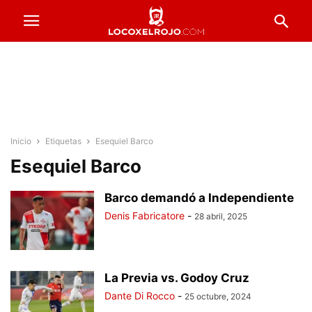
Inicio
Etiquetas
Esequiel Barco
Esequiel Barco
Barco demandó a Independiente
Denis Fabricatore
-
28 abril, 2025
La Previa vs. Godoy Cruz
Dante Di Rocco
-
25 octubre, 2024