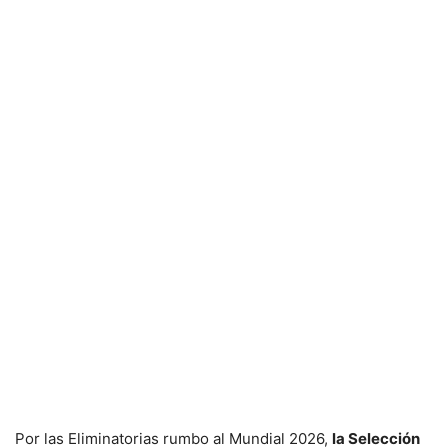
Por las Eliminatorias rumbo al Mundial 2026,
la Selección