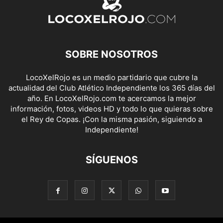
SOBRE NOSOTROS
LocoXelRojo es un medio partidario que cubre la
actualidad del Club Atlético Independiente los 365 días del
año. En LocoXelRojo.com te acercamos la mejor
información, fotos, videos HD y todo lo que quieras sobre
el Rey de Copas. ¡Con la misma pasión, siguiendo a
Independiente!
SÍGUENOS