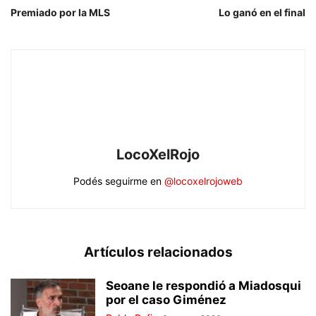
Premiado por la MLS
Lo ganó en el final
LocoXelRojo
Podés seguirme en
@locoxelrojoweb
Artículos relacionados
Seoane le respondió a Miadosqui
por el caso Giménez