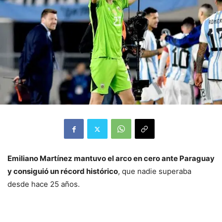
Emiliano Martínez mantuvo el arco en cero ante Paraguay
y consiguió un récord histórico
, que nadie superaba
desde hace 25 años.