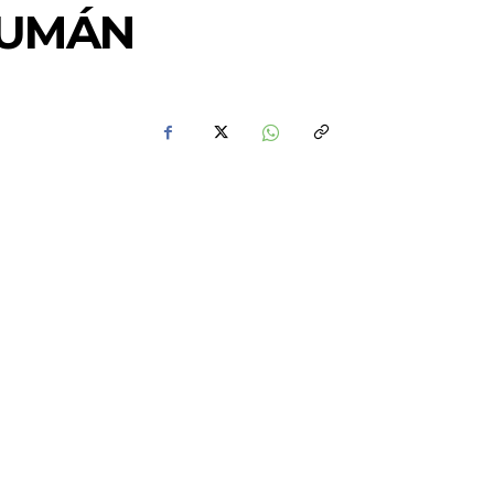
CUMÁN