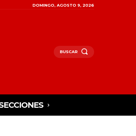
DOMINGO, AGOSTO 9, 2026
BUSCAR
SECCIONES