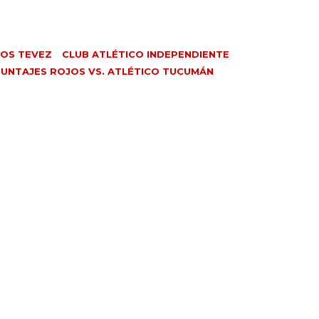
OS TEVEZ
CLUB ATLÉTICO INDEPENDIENTE
UNTAJES ROJOS VS. ATLÉTICO TUCUMÁN