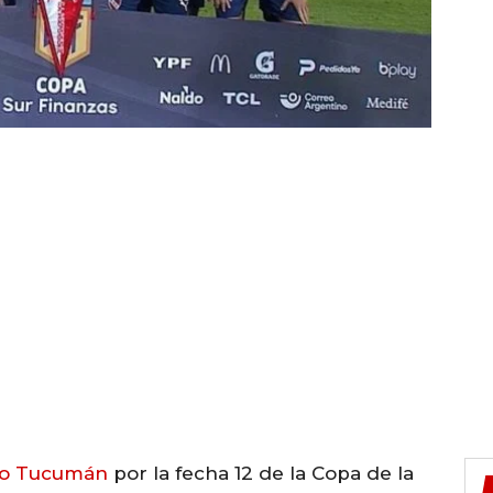
ico Tucumán
por la fecha 12 de la Copa de la