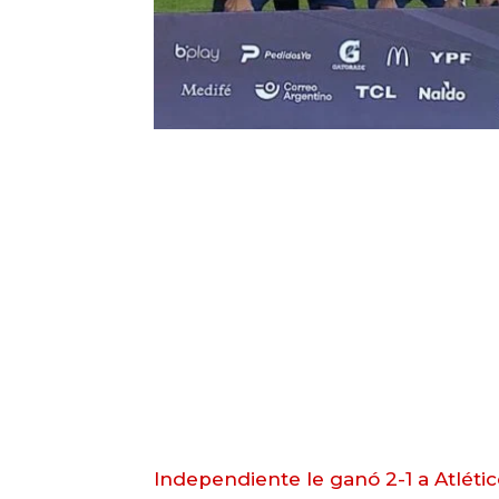
Independiente le ganó 2-1 a Atlét