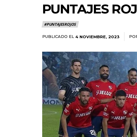
PUNTAJES ROJ
#PUNTAJESROJOS
PUBLICADO EL
PO
4 NOVIEMBRE, 2023