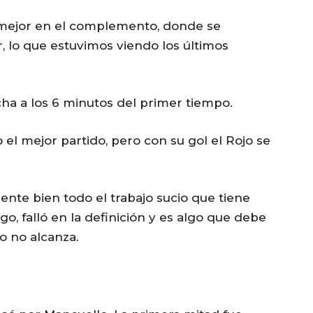
mejor en el complemento, donde se
 lo que estuvimos viendo los últimos
cha a los 6 minutos del primer tiempo.
 el mejor partido, pero con su gol el Rojo se
ente bien todo el trabajo sucio que tiene
o, falló en la definición y es algo que debe
o no alcanza.