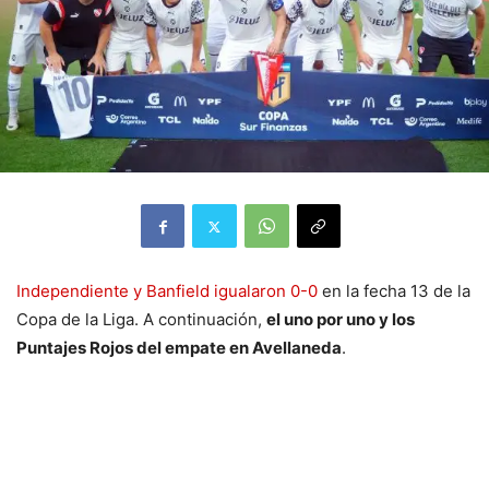
Independiente y Banfield igualaron 0-0
en la fecha 13 de la
Copa de la Liga. A continuación,
el uno por uno y los
Puntajes Rojos del empate en Avellaneda
.