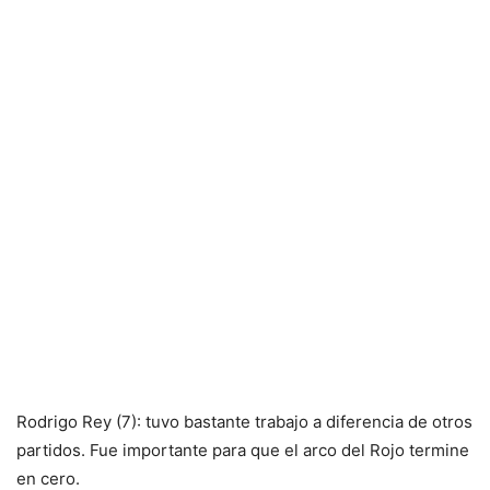
Rodrigo Rey (7): tuvo bastante trabajo a diferencia de otros
partidos. Fue importante para que el arco del Rojo termine
en cero.