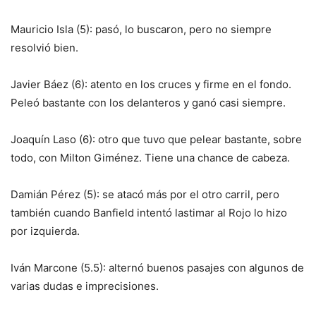
Mauricio Isla (5): pasó, lo buscaron, pero no siempre
resolvió bien.
Javier Báez (6): atento en los cruces y firme en el fondo.
Peleó bastante con los delanteros y ganó casi siempre.
Joaquín Laso (6): otro que tuvo que pelear bastante, sobre
todo, con Milton Giménez. Tiene una chance de cabeza.
Damián Pérez (5): se atacó más por el otro carril, pero
también cuando Banfield intentó lastimar al Rojo lo hizo
por izquierda.
Iván Marcone (5.5): alternó buenos pasajes con algunos de
varias dudas e imprecisiones.