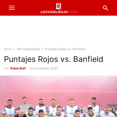
Inicio
#PuntajesRojos
Puntajes Rojos vs. Banfield
Puntajes Rojos vs. Banfield
Por
Pablo Bufi
-
12 noviembre, 2023