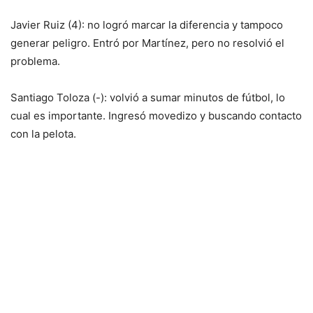
Javier Ruiz (4): no logró marcar la diferencia y tampoco
generar peligro. Entró por Martínez, pero no resolvió el
problema.
Santiago Toloza (-): volvió a sumar minutos de fútbol, lo
cual es importante. Ingresó movedizo y buscando contacto
con la pelota.