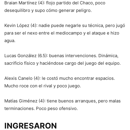
Braian Martínez (4): flojo partido del Chaco, poco
desequilibro y supo cómo generar peligro.
Kevin López (4): nadie puede negarle su técnica, pero jugó
para ser el nexo entre el mediocampo y el ataque e hizo
agua.
Lucas González (6.5): buenas intervenciones. Dinámica,
sacrificio físico y haciéndose cargo del juego del equipo.
Alexis Canelo (4): le costó mucho encontrar espacios.
Mucho roce con el rival y poco juego.
Matías Giménez (4): tiene buenos arranques, pero malas
terminaciones. Poco peso ofensivo.
INGRESARON