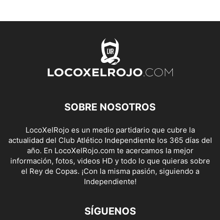
SOBRE NOSOTROS
LocoXelRojo es un medio partidario que cubre la
actualidad del Club Atlético Independiente los 365 días del
año. En LocoXelRojo.com te acercamos la mejor
información, fotos, videos HD y todo lo que quieras sobre
el Rey de Copas. ¡Con la misma pasión, siguiendo a
Independiente!
SÍGUENOS