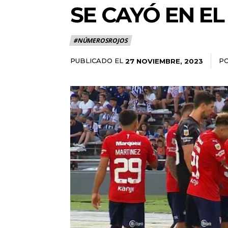
SE CAYÓ EN EL
#NÚMEROSROJOS
PUBLICADO EL
P
27 NOVIEMBRE, 2023