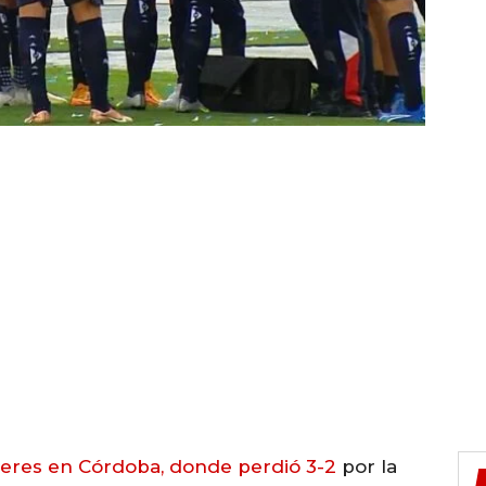
eres en Córdoba, donde perdió 3-2
por la