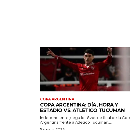
COPA ARGENTINA
COPA ARGENTINA: DÍA, HORA Y
ESTADIO VS. ATLÉTICO TUCUMÁN
Independiente juega los 8vos de final de la Co
Argentina frente a Atlético Tucumán....
5 agosto, 2026