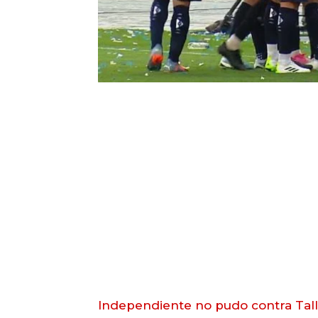
Independiente no pudo contra Tall