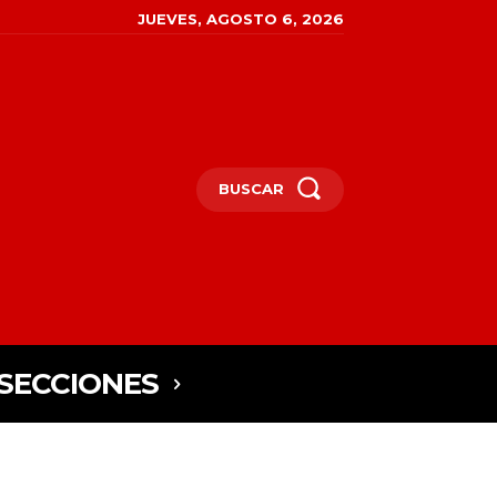
JUEVES, AGOSTO 6, 2026
BUSCAR
SECCIONES