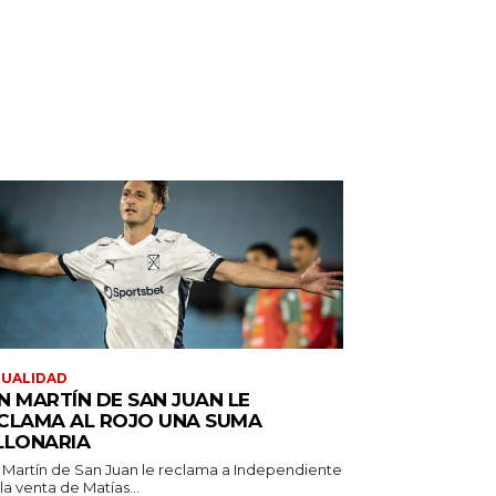
TUALIDAD
N MARTÍN DE SAN JUAN LE
CLAMA AL ROJO UNA SUMA
LLONARIA
 Martín de San Juan le reclama a Independiente
la venta de Matías...