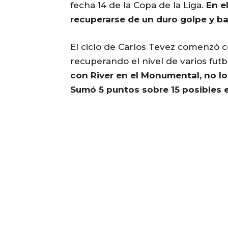
fecha 14 de la Copa de la Liga.
En e
recuperarse de un duro golpe y b
El ciclo de Carlos Tevez comenzó c
recuperando el nivel de varios futb
con River en el Monumental, no l
Sumó 5 puntos sobre 15 posibles e