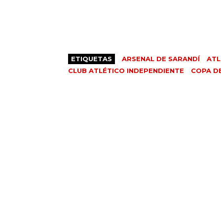
ETIQUETAS
ARSENAL DE SARANDÍ
ATL
CLUB ATLÉTICO INDEPENDIENTE
COPA DE