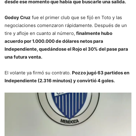
desde ese momento que había que buscarle una salida.
Godoy Cruz
fue el primer club que se fijó en Toto y las
negociaciones comenzaron rápidamente. Después de un
tire y afloje en cuanto al número,
finalmente hubo
acuerdo por 1.000.000 de dólares netos para
Independiente, quedándose el Rojo el 30% del pase para
una futura venta.
El volante ya firmó su contrato.
Pozzo jugó 63 partidos en
Independiente (2.316 minutos) y convirtió 4 goles.