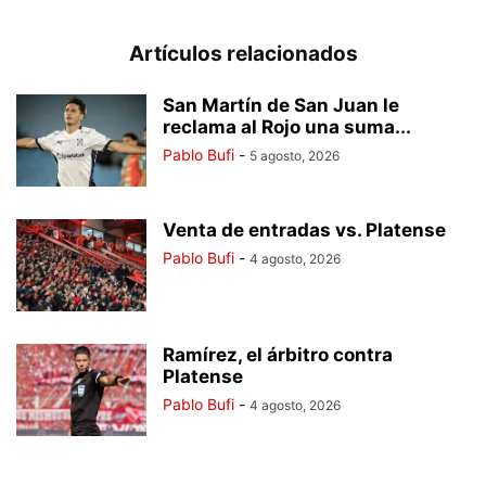
Artículos relacionados
San Martín de San Juan le
reclama al Rojo una suma...
Pablo Bufi
-
5 agosto, 2026
Venta de entradas vs. Platense
Pablo Bufi
-
4 agosto, 2026
Ramírez, el árbitro contra
Platense
Pablo Bufi
-
4 agosto, 2026