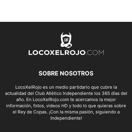
SOBRE NOSOTROS
LocoXelRojo es un medio partidario que cubre la
actualidad del Club Atlético Independiente los 365 días del
año. En LocoXelRojo.com te acercamos la mejor
información, fotos, videos HD y todo lo que quieras sobre
el Rey de Copas. ¡Con la misma pasión, siguiendo a
Independiente!