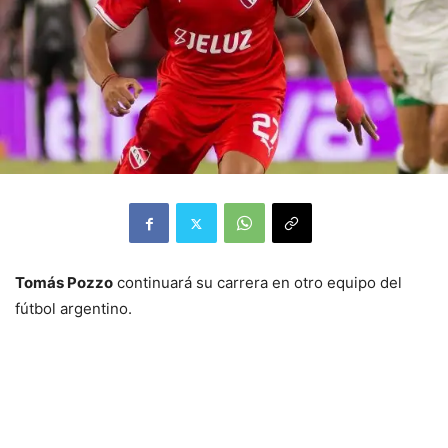
Tomás Pozzo
continuará su carrera en otro equipo del
fútbol argentino.