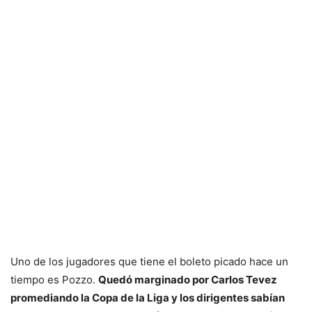
Uno de los jugadores que tiene el boleto picado hace un
tiempo es Pozzo.
Quedó marginado por Carlos Tevez
promediando la Copa de la Liga y los dirigentes sabían