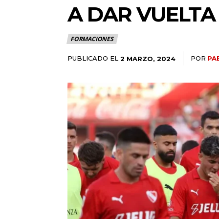
A DAR VUELTA
FORMACIONES
PUBLICADO EL
POR
PA
2 MARZO, 2024