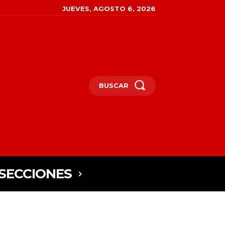
JUEVES, AGOSTO 6, 2026
BUSCAR
SECCIONES