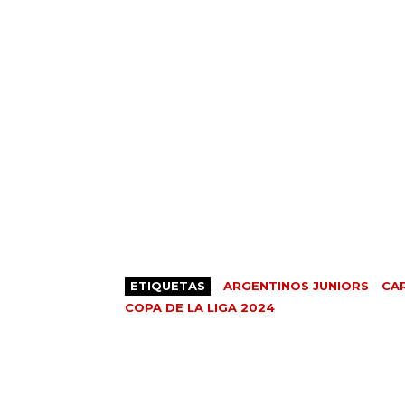
ETIQUETAS
ARGENTINOS JUNIORS
CA
COPA DE LA LIGA 2024