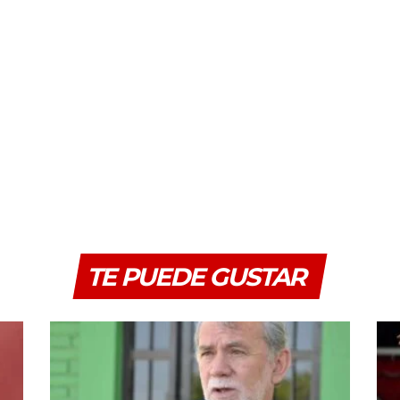
TE PUEDE GUSTAR