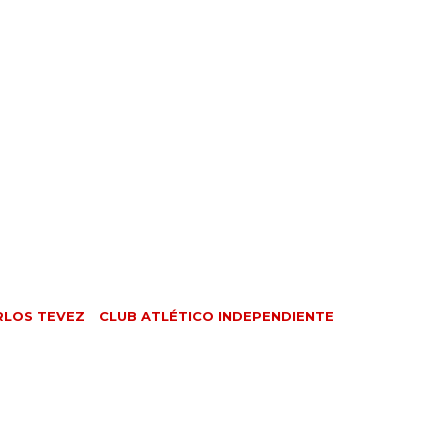
RLOS TEVEZ
CLUB ATLÉTICO INDEPENDIENTE