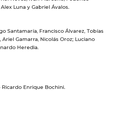
Alex Luna y Gabriel Ávalos.
o Santamaría, Francisco Álvarez, Tobías
 Ariel Gamarra, Nicolás Oroz; Luciano
nardo Heredia.
 Ricardo Enrique Bochini.