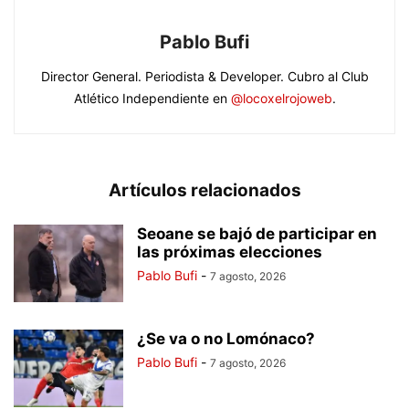
Pablo Bufi
Director General. Periodista & Developer. Cubro al Club
Atlético Independiente en
@locoxelrojoweb
.
Artículos relacionados
Seoane se bajó de participar en
las próximas elecciones
Pablo Bufi
-
7 agosto, 2026
¿Se va o no Lomónaco?
Pablo Bufi
-
7 agosto, 2026