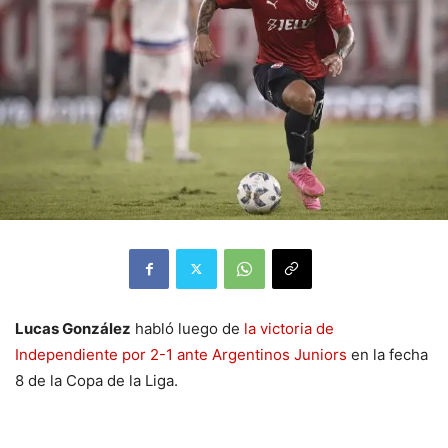
Lucas González
habló luego de
la victoria de
Independiente por 2-1 ante Argentinos Juniors
en la fecha
8 de la Copa de la Liga.