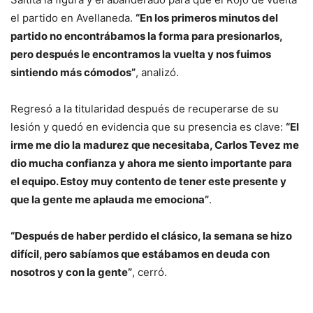
el partido en Avellaneda.
“En los primeros minutos del
partido no encontrábamos la forma para presionarlos,
pero después le encontramos la vuelta y nos fuimos
sintiendo más cómodos”
, analizó.
Regresó a la titularidad después de recuperarse de su
lesión y quedó en evidencia que su presencia es clave:
“El
irme me dio la madurez que necesitaba, Carlos Tevez me
dio mucha confianza y ahora me siento importante para
el equipo. Estoy muy contento de tener este presente y
que la gente me aplauda me emociona”
.
“Después de haber perdido el clásico, la semana se hizo
difícil, pero sabíamos que estábamos en deuda con
nosotros y con la gente”
, cerró.