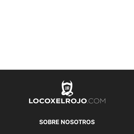
SOBRE NOSOTROS