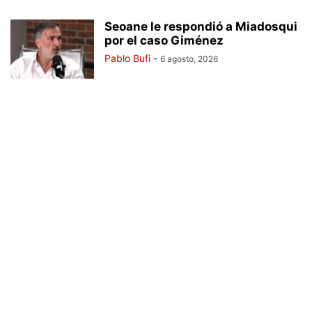
Seoane le respondió a Miadosqui
por el caso Giménez
Pablo Bufi
-
6 agosto, 2026