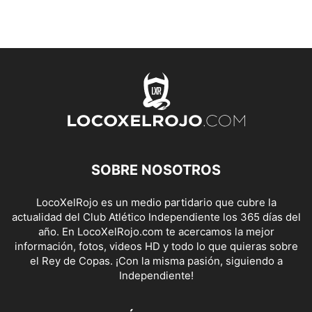
SOBRE NOSOTROS
LocoXelRojo es un medio partidario que cubre la
actualidad del Club Atlético Independiente los 365 días del
año. En LocoXelRojo.com te acercamos la mejor
información, fotos, videos HD y todo lo que quieras sobre
el Rey de Copas. ¡Con la misma pasión, siguiendo a
Independiente!