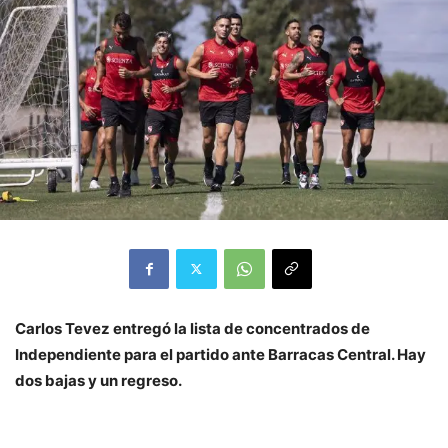
Carlos Tevez entregó la lista de concentrados de
Independiente para el partido ante Barracas Central. Hay
dos bajas y un regreso.