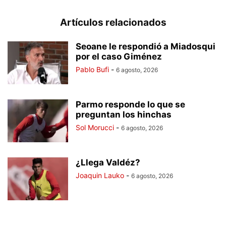
Artículos relacionados
Seoane le respondió a Miadosqui
por el caso Giménez
Pablo Bufi
-
6 agosto, 2026
Parmo responde lo que se
preguntan los hinchas
Sol Morucci
-
6 agosto, 2026
¿Llega Valdéz?
Joaquin Lauko
-
6 agosto, 2026