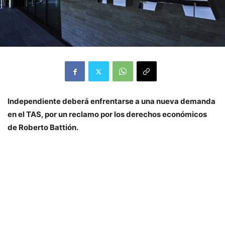
Independiente deberá enfrentarse a una nueva demanda
en el TAS, por un reclamo por los derechos económicos
de Roberto Battión.