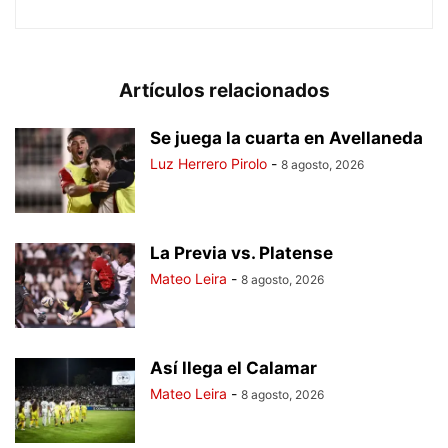
Artículos relacionados
Se juega la cuarta en Avellaneda
Luz Herrero Pirolo
-
8 agosto, 2026
La Previa vs. Platense
Mateo Leira
-
8 agosto, 2026
Así llega el Calamar
Mateo Leira
-
8 agosto, 2026