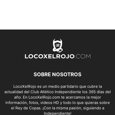
SOBRE NOSOTROS
LocoXelRojo es un medio partidario que cubre la
actualidad del Club Atlético Independiente los 365 días del
año. En LocoXelRojo.com te acercamos la mejor
información, fotos, videos HD y todo lo que quieras sobre
el Rey de Copas. ¡Con la misma pasión, siguiendo a
Independiente!