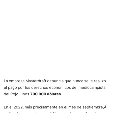
La empresa Masterdraft denuncia que nunca se le realizó
el pago por los derechos económicos del mediocampista
del Rojo, unos
700.000 dólares.
En el 2022, más precisamente en el mes de septiembre,Â