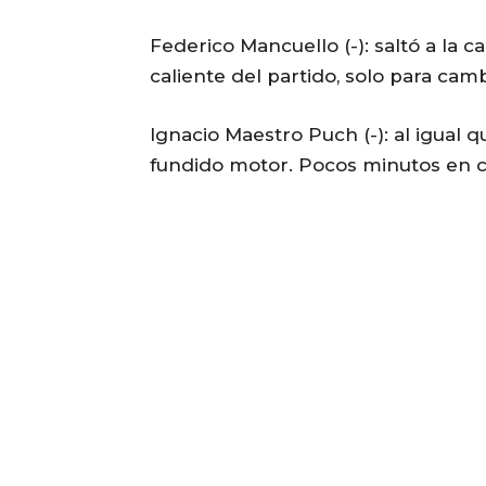
Federico Mancuello (-): saltó a la
caliente del partido, solo para camb
Ignacio Maestro Puch (-): al igual
fundido motor. Pocos minutos en ca