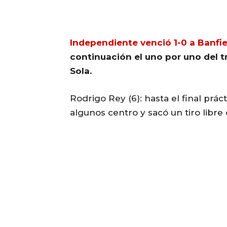
Independiente venció 1-0 a Banfie
continuación el uno por uno del tr
Sola.
Rodrigo Rey (6): hasta el final pr
algunos centro y sacó un tiro libre