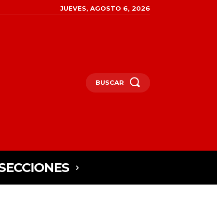
JUEVES, AGOSTO 6, 2026
BUSCAR
SECCIONES