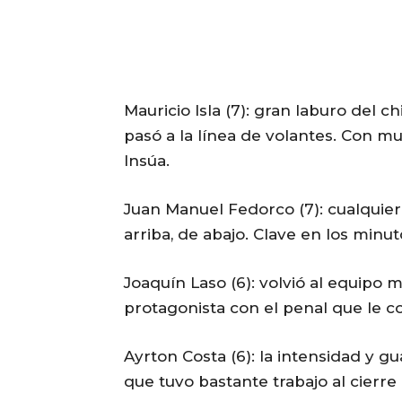
Mauricio Isla (7): gran laburo del 
pasó a la línea de volantes. Con mu
Insúa.
Juan Manuel Fedorco (7): cualquier 
arriba, de abajo. Clave en los minut
Joaquín Laso (6): volvió al equipo
protagonista con el penal que le co
Ayrton Costa (6): la intensidad y 
que tuvo bastante trabajo al cierre 