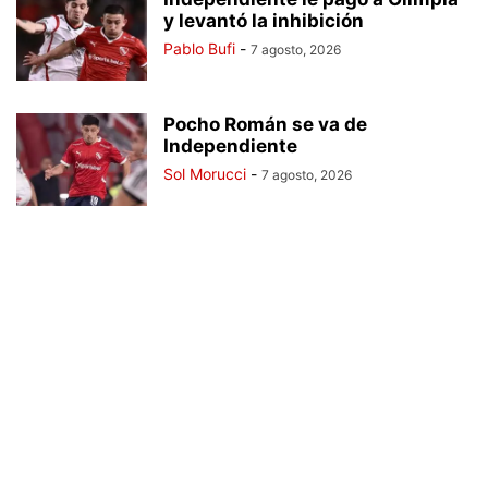
y levantó la inhibición
Pablo Bufi
-
7 agosto, 2026
Pocho Román se va de
Independiente
Sol Morucci
-
7 agosto, 2026