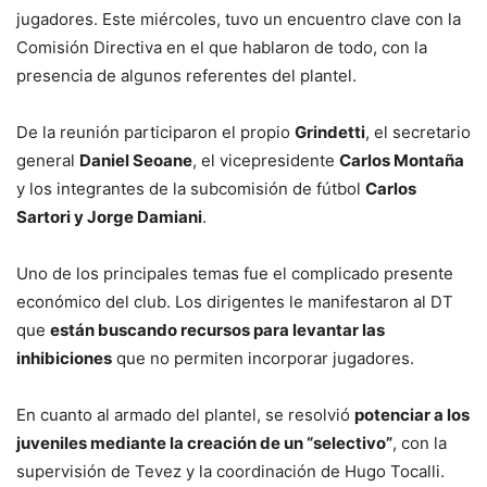
jugadores. Este miércoles, tuvo un encuentro clave con la
Comisión Directiva en el que hablaron de todo, con la
presencia de algunos referentes del plantel.
De la reunión participaron el propio
Grindetti
, el secretario
general
Daniel Seoane
, el vicepresidente
Carlos Montaña
y los integrantes de la subcomisión de fútbol
Carlos
Sartori y Jorge Damiani
.
Uno de los principales temas fue el complicado presente
económico del club. Los dirigentes le manifestaron al DT
que
están buscando recursos para levantar las
inhibiciones
que no permiten incorporar jugadores.
En cuanto al armado del plantel, se resolvió
potenciar a los
juveniles mediante la creación de un “selectivo”
, con la
supervisión de Tevez y la coordinación de Hugo Tocalli.