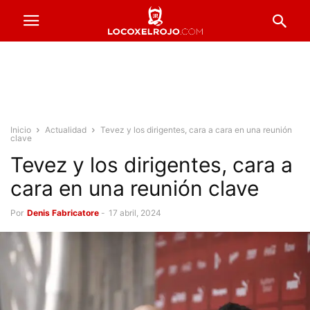
Inicio
Actualidad
Tevez y los dirigentes, cara a cara en una reunión
clave
Tevez y los dirigentes, cara a
cara en una reunión clave
Por
Denis Fabricatore
-
17 abril, 2024