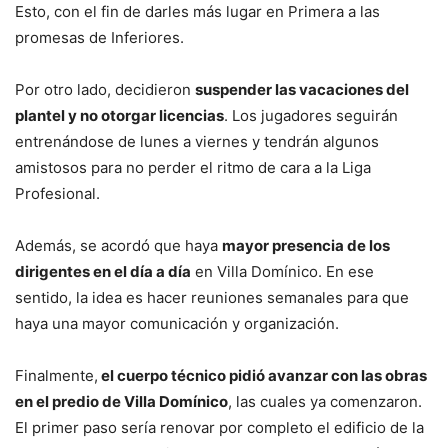
Esto, con el fin de darles más lugar en Primera a las
promesas de Inferiores.
Por otro lado, decidieron
suspender las vacaciones del
plantel y no otorgar licencias
. Los jugadores seguirán
entrenándose de lunes a viernes y tendrán algunos
amistosos para no perder el ritmo de cara a la Liga
Profesional.
Además, se acordó que haya
mayor presencia de los
dirigentes en el día a día
en Villa Domínico. En ese
sentido, la idea es hacer reuniones semanales para que
haya una mayor comunicación y organización.
Finalmente,
el cuerpo técnico pidió avanzar con las obras
en el predio de Villa Domínico
, las cuales ya comenzaron.
El primer paso sería renovar por completo el edificio de la