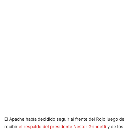
El Apache había decidido seguir al frente del Rojo luego de
recibir
el respaldo del presidente Néstor Grindetti
y de los