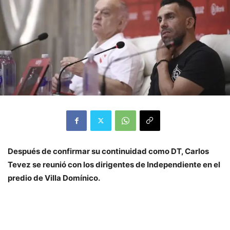
Después de confirmar su continuidad como DT, Carlos
Tevez se reunió con los dirigentes de Independiente en el
predio de Villa Domínico.