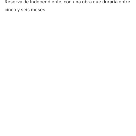
Reserva de Independiente, con una obra que duraría entre
cinco y seis meses.