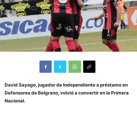
David Sayago, jugador de Independiente a préstamo en
Defensores de Belgrano, volvió a convertir en la Primera
Nacional.