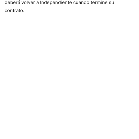
deberá volver a Independiente cuando termine su
contrato.