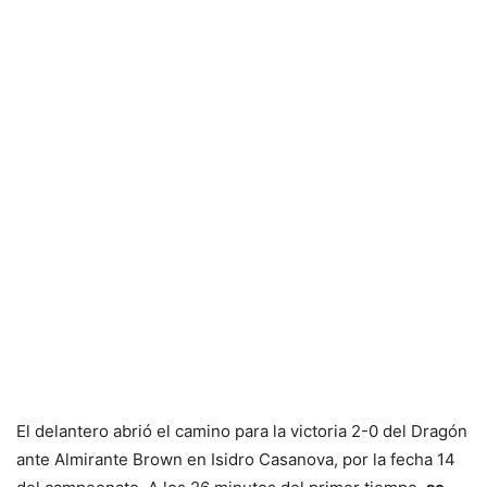
El delantero abrió el camino para la victoria 2-0 del Dragón
ante Almirante Brown en Isidro Casanova, por la fecha 14