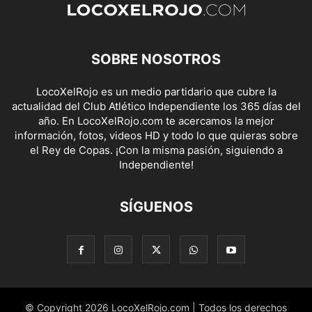
SOBRE NOSOTROS
LocoXelRojo es un medio partidario que cubre la
actualidad del Club Atlético Independiente los 365 días del
año. En LocoXelRojo.com te acercamos la mejor
información, fotos, videos HD y todo lo que quieras sobre
el Rey de Copas. ¡Con la misma pasión, siguiendo a
Independiente!
SÍGUENOS
© Copyright 2026 LocoXelRojo.com | Todos los derechos