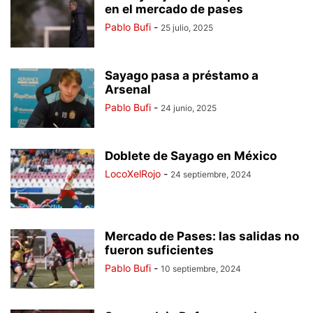
en el mercado de pases
Pablo Bufi
-
25 julio, 2025
Sayago pasa a préstamo a
Arsenal
Pablo Bufi
-
24 junio, 2025
Doblete de Sayago en México
LocoXelRojo
-
24 septiembre, 2024
Mercado de Pases: las salidas no
fueron suficientes
Pablo Bufi
-
10 septiembre, 2024