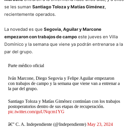
se les suman
Santiago Toloza y Matías Giménez
,
recientemente operados.
La novedad es que
Segovia, Aguilar y Marcone
empezaron con trabajos de campo
este jueves en Villa
Domínico y la semana que viene ya podrán entrenarse a la
par del grupo.
Parte médico oficial
Iván Marcone, Diego Segovia y Felipe Aguilar empezaron
con trabajos de campo y la semana que viene van a entrenar a
la par del grupo.
Santiago Toloza y Matías Giménez continúan con los trabajos
postoperatorios dentro de sus etapas de recuperación.
pic.twitter.com/guUNqcm1YG
â€” C. A. Independiente (@Independiente)
May 23, 2024