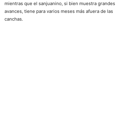
mientras que el sanjuanino, si bien muestra grandes
avances, tiene para varios meses más afuera de las
canchas.