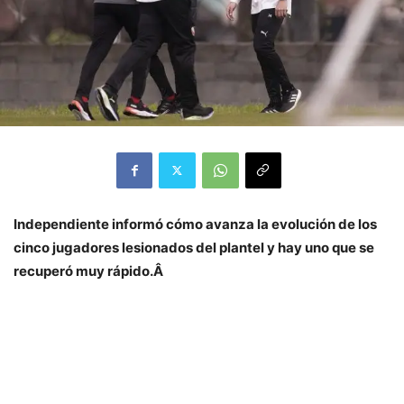
Independiente informó cómo avanza la evolución de los
cinco jugadores lesionados del plantel y hay uno que se
recuperó muy rápido.Â