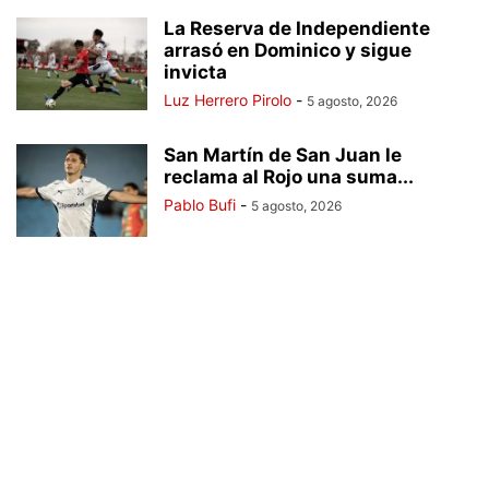
La Reserva de Independiente
arrasó en Dominico y sigue
invicta
Luz Herrero Pirolo
-
5 agosto, 2026
San Martín de San Juan le
reclama al Rojo una suma...
Pablo Bufi
-
5 agosto, 2026