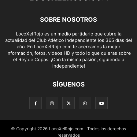
SOBRE NOSOTROS
LocoXelRojo es un medio partidario que cubre la
actualidad del Club Atlético Independiente los 365 días del
año. En LocoXelRojo.com te acercamos la mejor
información, fotos, videos HD y todo lo que quieras sobre
el Rey de Copas. ¡Con la misma pasión, siguiendo a
Independiente!
SÍGUENOS
© Copyright 2026 LocoXelRojo.com | Todos los derechos
reservados