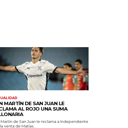
TUALIDAD
N MARTÍN DE SAN JUAN LE
CLAMA AL ROJO UNA SUMA
LLONARIA
 Martín de San Juan le reclama a Independiente
la venta de Matías...