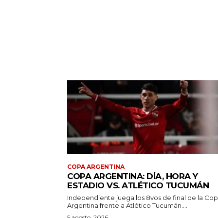
COPA ARGENTINA
COPA ARGENTINA: DÍA, HORA Y
ESTADIO VS. ATLÉTICO TUCUMÁN
Independiente juega los 8vos de final de la Co
Argentina frente a Atlético Tucumán....
5 agosto, 2026