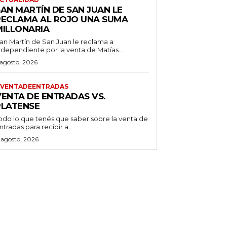
SAN MARTÍN DE SAN JUAN LE
RECLAMA AL ROJO UNA SUMA
MILLONARIA
an Martín de San Juan le reclama a
ndependiente por la venta de Matías...
 agosto, 2026
VENTADEENTRADAS
VENTA DE ENTRADAS VS.
PLATENSE
odo lo que tenés que saber sobre la venta de
ntradas para recibir a...
 agosto, 2026