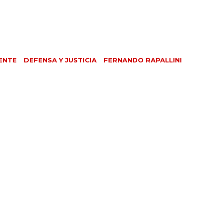
ENTE
DEFENSA Y JUSTICIA
FERNANDO RAPALLINI