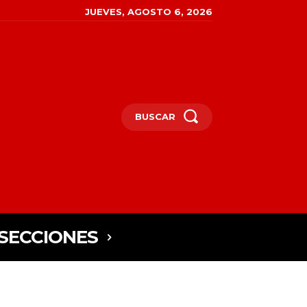
JUEVES, AGOSTO 6, 2026
BUSCAR
SECCIONES