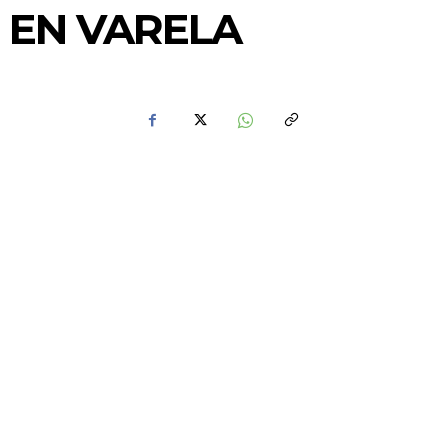
R EN VARELA