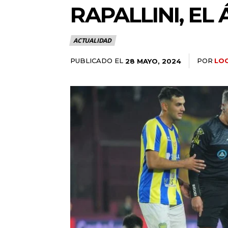
RAPALLINI, EL
ACTUALIDAD
PUBLICADO EL
POR
LO
28 MAYO, 2024