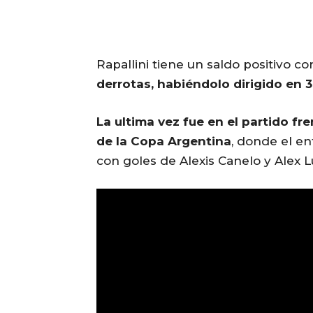
Rapallini tiene un saldo positivo c
derrotas, habiéndolo dirigido en 
La ultima vez fue en el partido fr
de la Copa Argentina
, donde el e
con goles de Alexis Canelo y Alex L