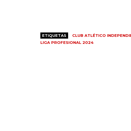
ETIQUETAS
CLUB ATLÉTICO INDEPENDI
LIGA PROFESIONAL 2024