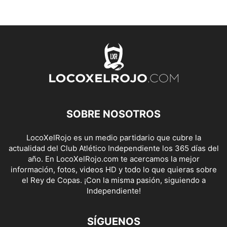
SOBRE NOSOTROS
LocoXelRojo es un medio partidario que cubre la
actualidad del Club Atlético Independiente los 365 días del
año. En LocoXelRojo.com te acercamos la mejor
información, fotos, videos HD y todo lo que quieras sobre
el Rey de Copas. ¡Con la misma pasión, siguiendo a
Independiente!
SÍGUENOS