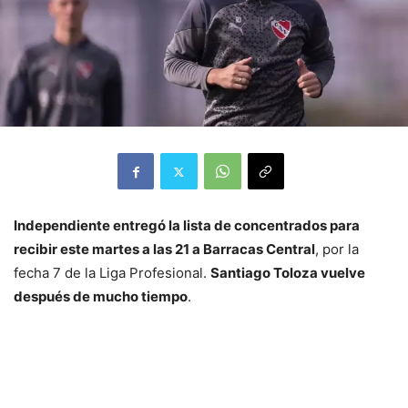
Independiente entregó la lista de concentrados para
recibir este martes a las 21 a Barracas Central
, por la
fecha 7 de la Liga Profesional.
Santiago Toloza vuelve
después de mucho tiempo
.