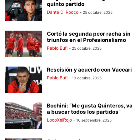
quinto partido
Dante Di Rocco
-
25 octubre, 2025
Cortó la segunda peor racha sin
triunfos en el Profesionalismo
Pablo Bufi
-
25 octubre, 2025
Rescisión y acuerdo con Vaccari
Pablo Bufi
-
10 octubre, 2025
Bochini: “Me gusta Quinteros, va
a buscar todos los partidos”
LocoXelRojo
-
16 septiembre, 2025