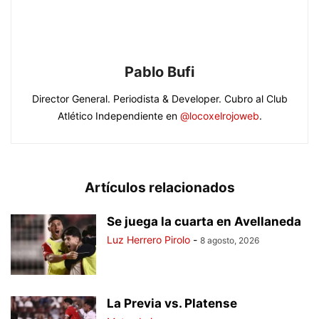
Pablo Bufi
Director General. Periodista & Developer. Cubro al Club
Atlético Independiente en
@locoxelrojoweb
.
Artículos relacionados
Se juega la cuarta en Avellaneda
Luz Herrero Pirolo
-
8 agosto, 2026
La Previa vs. Platense