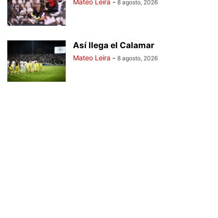
Mateo Leira
-
8 agosto, 2026
Así llega el Calamar
Mateo Leira
-
8 agosto, 2026