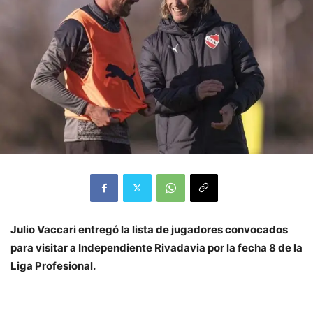
Julio Vaccari entregó la lista de jugadores convocados
para visitar a Independiente Rivadavia por la fecha 8 de la
Liga Profesional.