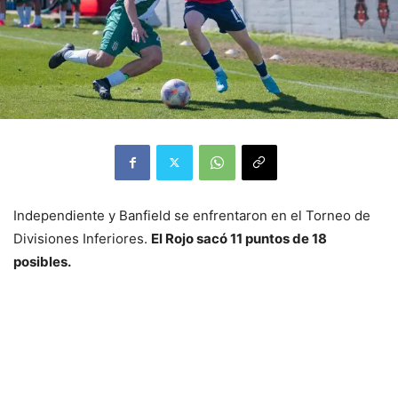
Independiente y Banfield se enfrentaron en el Torneo de
Divisiones Inferiores.
El Rojo sacó 11 puntos de 18
posibles.