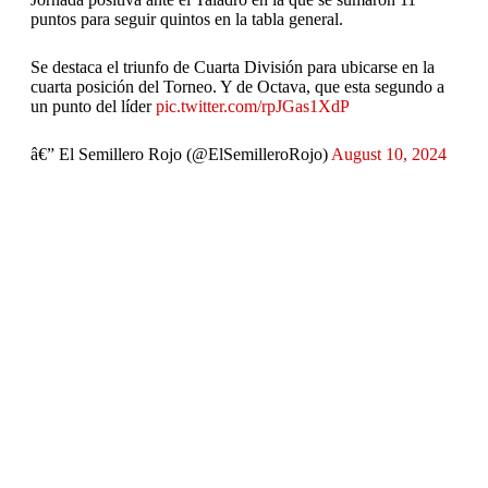
puntos para seguir quintos en la tabla general.
Se destaca el triunfo de Cuarta División para ubicarse en la
cuarta posición del Torneo. Y de Octava, que esta segundo a
un punto del líder
pic.twitter.com/rpJGas1XdP
â€” El Semillero Rojo (@ElSemilleroRojo)
August 10, 2024