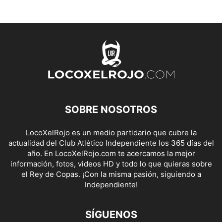
SOBRE NOSOTROS
LocoXelRojo es un medio partidario que cubre la
actualidad del Club Atlético Independiente los 365 días del
año. En LocoXelRojo.com te acercamos la mejor
información, fotos, videos HD y todo lo que quieras sobre
el Rey de Copas. ¡Con la misma pasión, siguiendo a
Independiente!
SÍGUENOS