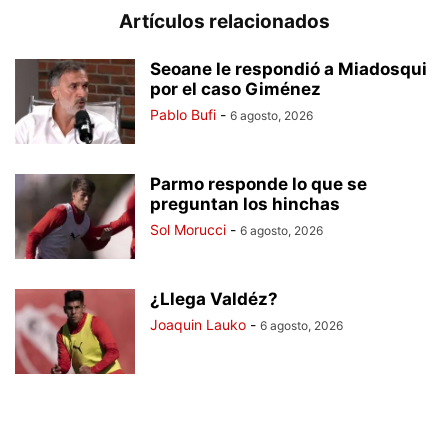
Artículos relacionados
Seoane le respondió a Miadosqui
por el caso Giménez
Pablo Bufi
-
6 agosto, 2026
Parmo responde lo que se
preguntan los hinchas
Sol Morucci
-
6 agosto, 2026
¿Llega Valdéz?
Joaquin Lauko
-
6 agosto, 2026