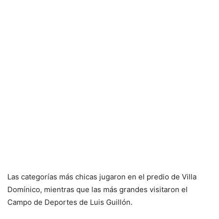
Las categorías más chicas jugaron en el predio de Villa
Domínico, mientras que las más grandes visitaron el
Campo de Deportes de Luis Guillón.