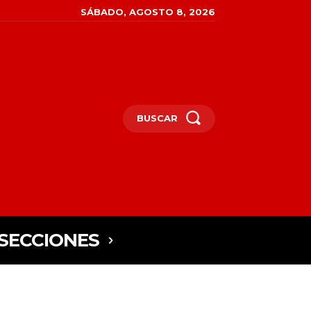
SÁBADO, AGOSTO 8, 2026
BUSCAR
SECCIONES