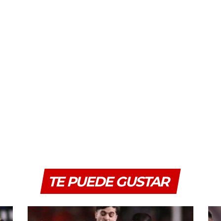
TE PUEDE GUSTAR