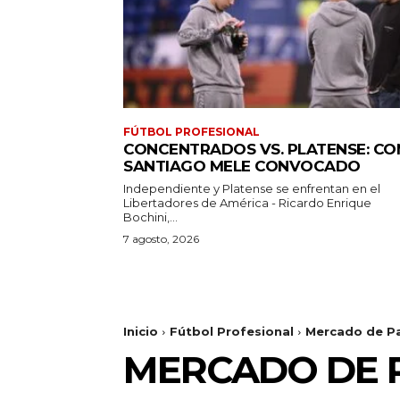
FÚTBOL PROFESIONAL
CONCENTRADOS VS. PLATENSE: CO
SANTIAGO MELE CONVOCADO
Independiente y Platense se enfrentan en el
Libertadores de América - Ricardo Enrique
Bochini,...
7 agosto, 2026