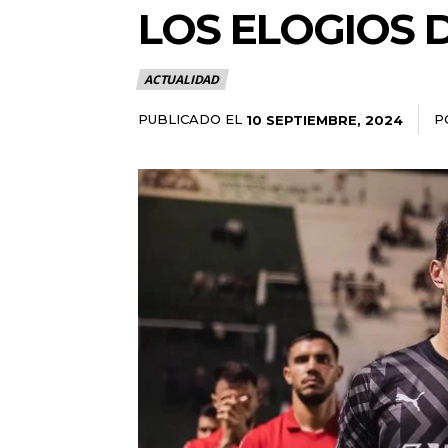
LOS ELOGIOS D
ACTUALIDAD
PUBLICADO EL
P
10 SEPTIEMBRE, 2024