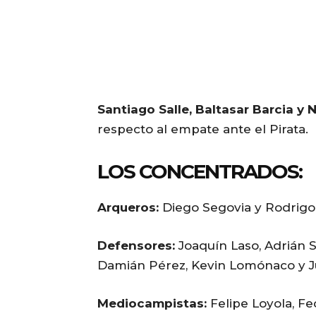
Santiago Salle, Baltasar Barcia y N
respecto al empate ante el Pirata.
LOS CONCENTRADOS:
Arqueros:
Diego Segovia y Rodrigo
Defensores:
Joaquín Laso, Adrián S
Damián Pérez, Kevin Lomónaco y J
Mediocampistas:
Felipe Loyola, Fe