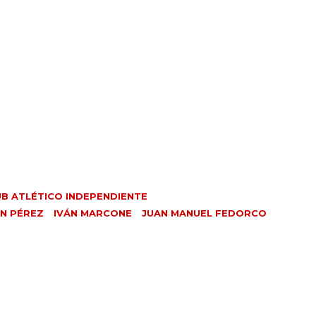
UB ATLÉTICO INDEPENDIENTE
N PÉREZ
IVÁN MARCONE
JUAN MANUEL FEDORCO