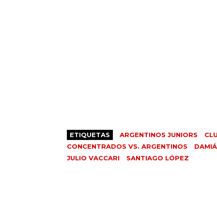
ETIQUETAS
ARGENTINOS JUNIORS
CL
CONCENTRADOS VS. ARGENTINOS
DAMIÁ
JULIO VACCARI
SANTIAGO LÓPEZ