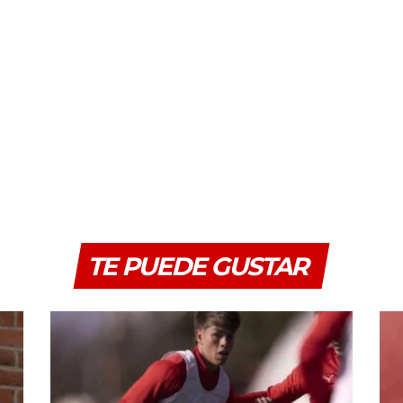
TE PUEDE GUSTAR