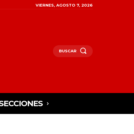
VIERNES, AGOSTO 7, 2026
BUSCAR
SECCIONES