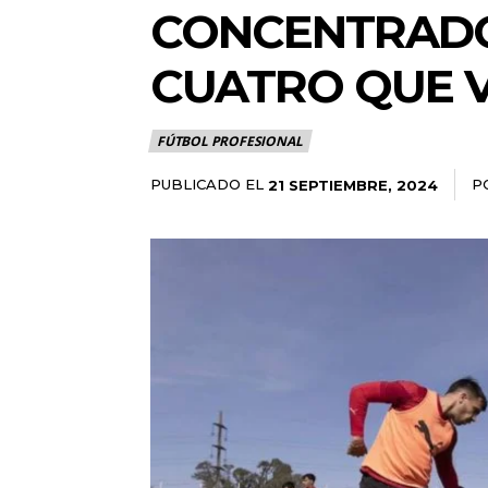
CONCENTRADOS
CUATRO QUE 
FÚTBOL PROFESIONAL
PUBLICADO EL
P
21 SEPTIEMBRE, 2024