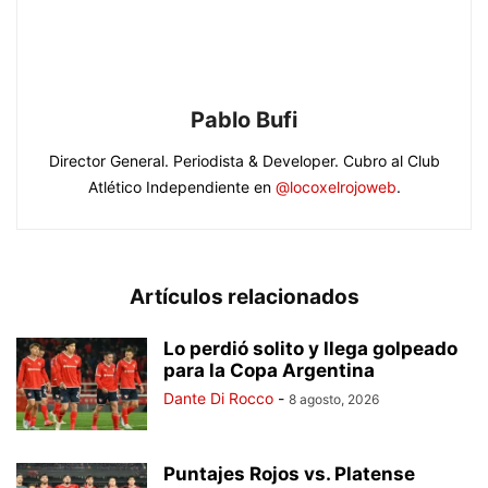
Pablo Bufi
Director General. Periodista & Developer. Cubro al Club
Atlético Independiente en
@locoxelrojoweb
.
Artículos relacionados
Lo perdió solito y llega golpeado
para la Copa Argentina
Dante Di Rocco
-
8 agosto, 2026
Puntajes Rojos vs. Platense