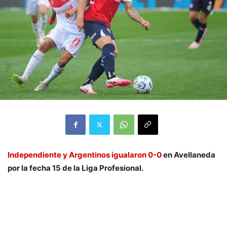
Independiente y Argentinos igualaron 0-0
en Avellaneda
por la fecha 15 de la Liga Profesional.