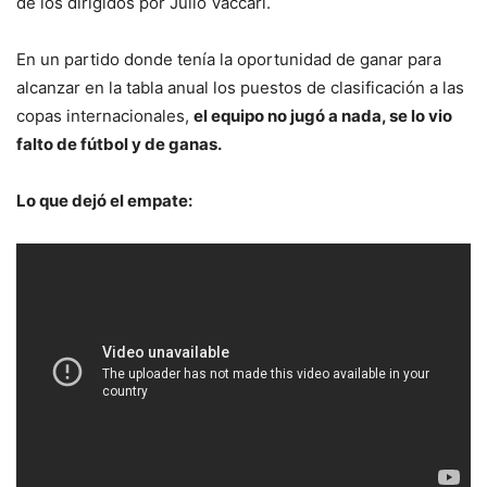
de los dirigidos por Julio Vaccari.
En un partido donde tenía la oportunidad de ganar para
alcanzar en la tabla anual los puestos de clasificación a las
copas internacionales,
el equipo no jugó a nada, se lo vio
falto de fútbol y de ganas.
Lo que dejó el empate: