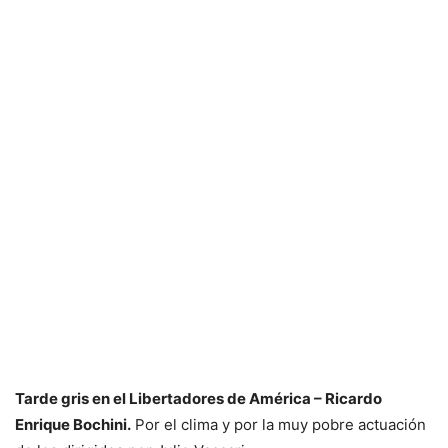
Tarde gris en el Libertadores de América – Ricardo
Enrique Bochini.
Por el clima y por la muy pobre actuación