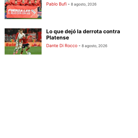
Pablo Bufi
-
8 agosto, 2026
Lo que dejó la derrota contra
Platense
Dante Di Rocco
-
8 agosto, 2026