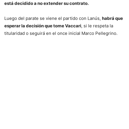
está decidido a no extender su contrato.
Luego del parate se viene el partido con Lanús,
habrá que
esperar la decisión que tome Vaccari
, si le respeta la
titularidad o seguirá en el once inicial Marco Pellegrino.