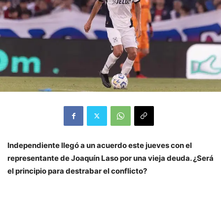
Independiente llegó a un acuerdo este jueves con el
representante de Joaquín Laso por una vieja deuda. ¿Será
el principio para destrabar el conflicto?