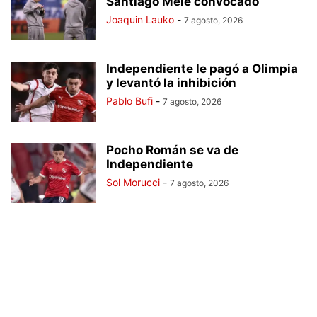
Santiago Mele convocado
Joaquin Lauko
-
7 agosto, 2026
Independiente le pagó a Olimpia
y levantó la inhibición
Pablo Bufi
-
7 agosto, 2026
Pocho Román se va de
Independiente
Sol Morucci
-
7 agosto, 2026