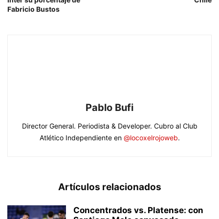
Fabricio Bustos
Pablo Bufi
Director General. Periodista & Developer. Cubro al Club
Atlético Independiente en
@locoxelrojoweb
.
Artículos relacionados
Concentrados vs. Platense: con