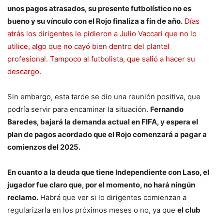
unos pagos atrasados, su presente futbolístico no es
bueno y su vínculo con el Rojo finaliza a fin de año.
Días
atrás los dirigentes le pidieron a Julio Vaccari que no lo
utilice, algo que no cayó bien dentro del plantel
profesional. Tampoco al futbolista, que salió a hacer su
descargo.
Sin embargo, esta tarde se dio una reunión positiva, que
podría servir para encaminar la situación.
Fernando
Baredes, bajará la demanda actual en FIFA, y espera el
plan de pagos acordado que el Rojo comenzará a pagar a
comienzos del 2025.
En cuanto a la deuda que tiene Independiente con Laso, el
jugador fue claro que, por el momento, no hará ningún
reclamo.
Habrá que ver si lo dirigentes comienzan a
regularizarla en los próximos meses o no, ya que
el club