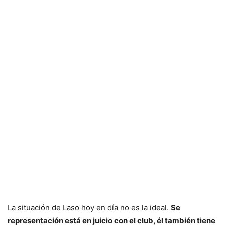
La situación de Laso hoy en día no es la ideal.
Se
representación está en juicio con el club, él también tiene