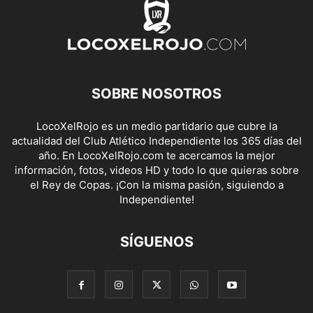
SOBRE NOSOTROS
LocoXelRojo es un medio partidario que cubre la
actualidad del Club Atlético Independiente los 365 días del
año. En LocoXelRojo.com te acercamos la mejor
información, fotos, videos HD y todo lo que quieras sobre
el Rey de Copas. ¡Con la misma pasión, siguiendo a
Independiente!
SÍGUENOS