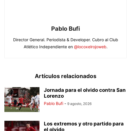
Pablo Bufi
Director General. Periodista & Developer. Cubro al Club
Atlético Independiente en
@locoxelrojoweb
.
Artículos relacionados
Jornada para el olvido contra San
Lorenzo
Pablo Bufi
-
9 agosto, 2026
Los extremos y otro partido para
el olvido