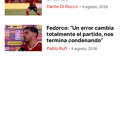
Dante Di Rocco
-
9 agosto, 2026
Fedorco: “Un error cambia
totalmente el partido, nos
termina condenando”
Pablo Bufi
-
9 agosto, 2026