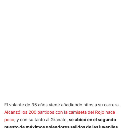
El volante de 35 años viene añadiendo hitos a su carrera.
Alcanzó los 200 partidos con la camiseta del Rojo hace
poco
, y con su tanto al Granate,
se ubicó en el segundo
puesto de máximos goleadores salidos de las juveniles