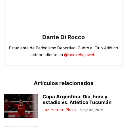
Dante Di Rocco
Estudiante de Periodismo Deportivo. Cubro al Club Atlético
Independiente en
@locoxelrojoweb
.
Artículos relacionados
Copa Argentina: Día, hora y
estadio vs. Atlético Tucumán
Luz Herrero Pirolo
-
5 agosto, 2026