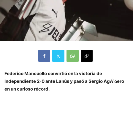
Federico Mancuello convirtió en la victoria de
Independiente 2-0 ante Lanús y pasó a Sergio AgÃ¼ero
en un curioso récord.