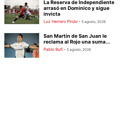
La Reserva de Independiente
arrasó en Dominico y sigue
invicta
Luz Herrero Pirolo
-
5 agosto, 2026
San Martín de San Juan le
reclama al Rojo una suma...
Pablo Bufi
-
5 agosto, 2026