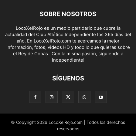
SOBRE NOSOTROS
LocoXelRojo es un medio partidario que cubre la
actualidad del Club Atlético Independiente los 365 días del
año. En LocoXelRojo.com te acercamos la mejor
información, fotos, videos HD y todo lo que quieras sobre
el Rey de Copas. ¡Con la misma pasión, siguiendo a
Independiente!
SÍGUENOS
© Copyright 2026 LocoXelRojo.com | Todos los derechos
reservados