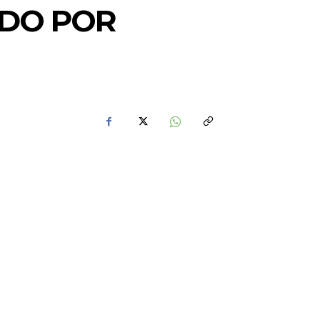
NDO POR