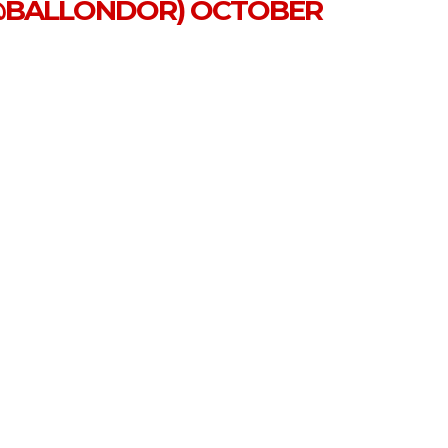
(@BALLONDOR)
OCTOBER