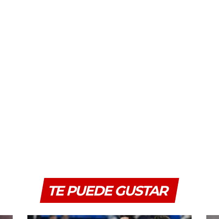
TE PUEDE GUSTAR