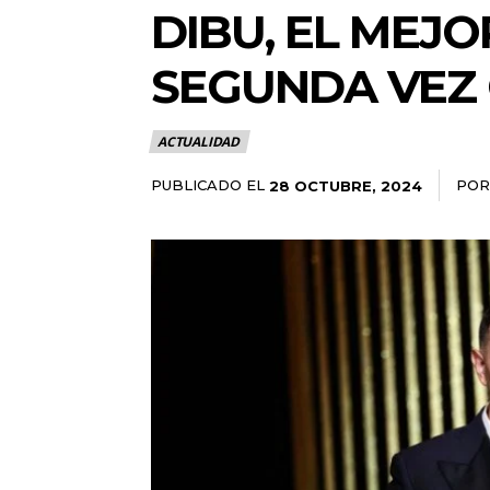
DIBU, EL MEJ
SEGUNDA VEZ
ACTUALIDAD
PUBLICADO EL
POR
28 OCTUBRE, 2024