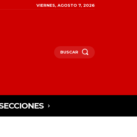
VIERNES, AGOSTO 7, 2026
BUSCAR
SECCIONES