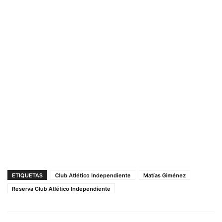
ETIQUETAS
Club Atlético Independiente
Matías Giménez
Reserva Club Atlético Independiente