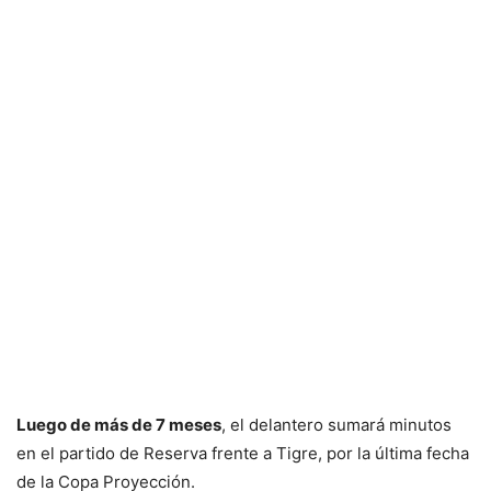
Luego de más de 7 meses
, el delantero sumará minutos
en el partido de Reserva frente a Tigre, por la última fecha
de la Copa Proyección.