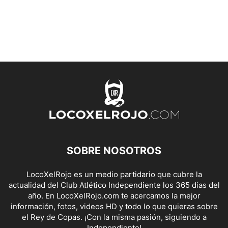
SOBRE NOSOTROS
LocoXelRojo es un medio partidario que cubre la
actualidad del Club Atlético Independiente los 365 días del
año. En LocoXelRojo.com te acercamos la mejor
información, fotos, videos HD y todo lo que quieras sobre
el Rey de Copas. ¡Con la misma pasión, siguiendo a
Independiente!