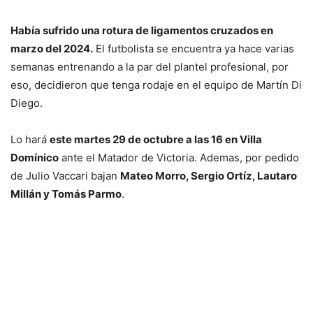
Había sufrido una rotura de ligamentos cruzados en
marzo del 2024.
El futbolista se encuentra ya hace varias
semanas entrenando a la par del plantel profesional, por
eso, decidieron que tenga rodaje en el equipo de Martín Di
Diego.
Lo hará
este martes 29 de octubre a las 16 en Villa
Domínico
ante el Matador de Victoria. Ademas, por pedido
de Julio Vaccari bajan
Mateo Morro, Sergio Ortíz, Lautaro
Millán y Tomás Parmo
.