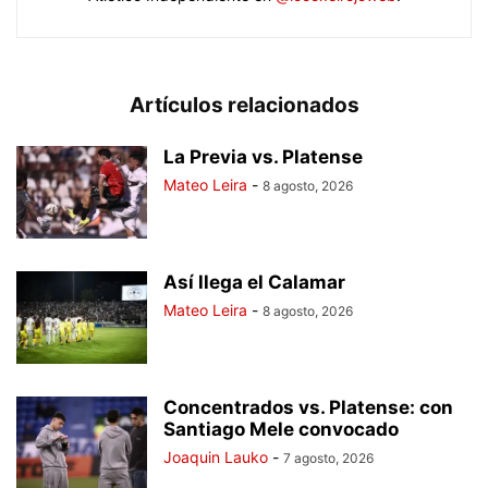
Artículos relacionados
La Previa vs. Platense
Mateo Leira
-
8 agosto, 2026
Así llega el Calamar
Mateo Leira
-
8 agosto, 2026
Concentrados vs. Platense: con
Santiago Mele convocado
Joaquin Lauko
-
7 agosto, 2026