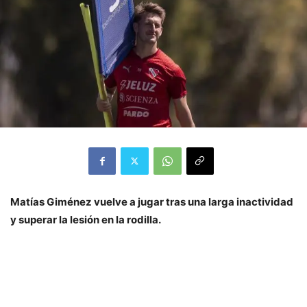
Matías Giménez vuelve a jugar tras una larga inactividad
y superar la lesión en la rodilla.