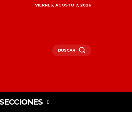
VIERNES, AGOSTO 7, 2026
BUSCAR
SECCIONES