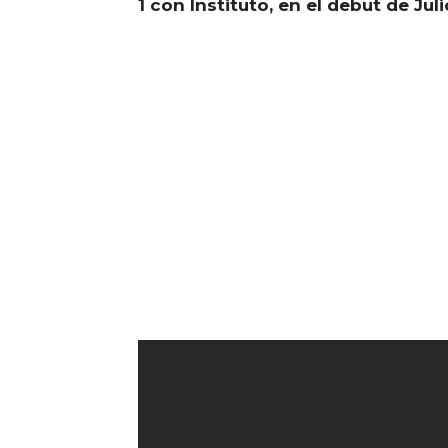
1 con Instituto, en el debut de J