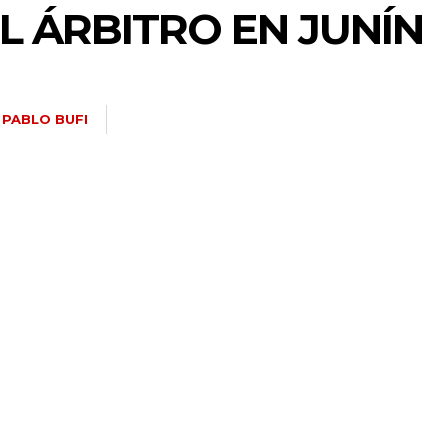
L ÁRBITRO EN JUNÍN
PABLO BUFI