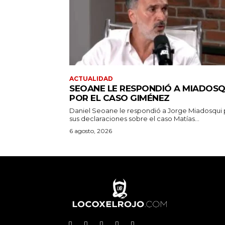
ACTUALIDAD
SEOANE LE RESPONDIÓ A MIADOSQ
POR EL CASO GIMÉNEZ
Daniel Seoane le respondió a Jorge Miadosqui 
sus declaraciones sobre el caso Matías...
6 agosto, 2026