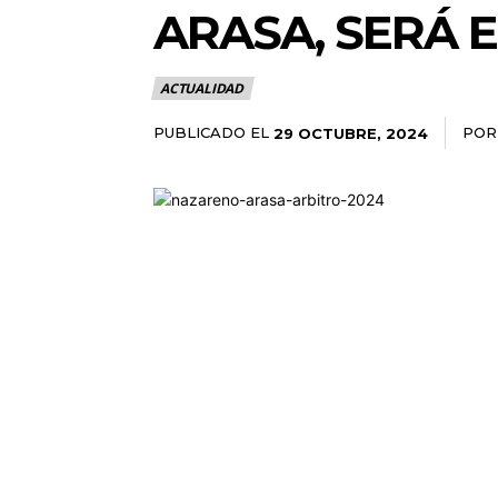
ARASA, SERÁ E
ACTUALIDAD
PUBLICADO EL
POR
29 OCTUBRE, 2024