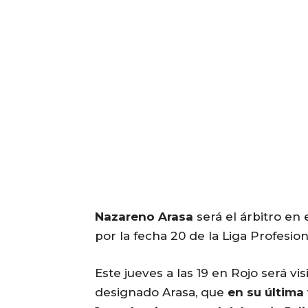
Nazareno Arasa
será el árbitro en
por la fecha 20 de la Liga Profesion
Este jueves a las 19 en Rojo será vi
designado Arasa, que
en su última