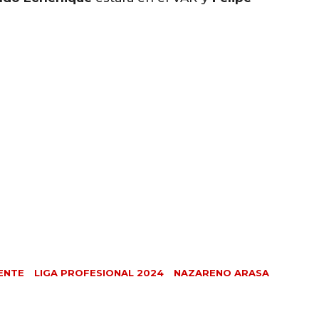
ENTE
LIGA PROFESIONAL 2024
NAZARENO ARASA