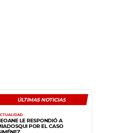
ÚLTIMAS NOTICIAS
CTUALIDAD
SEOANE LE RESPONDIÓ A
MIADOSQUI POR EL CASO
GIMÉNEZ