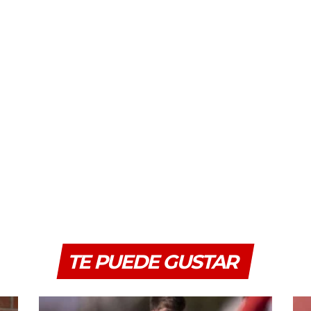
TE PUEDE GUSTAR