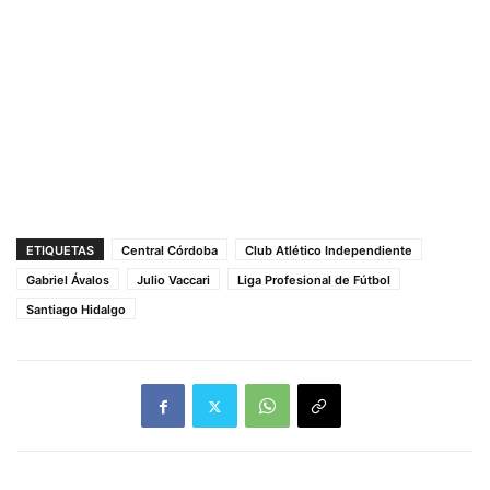
ETIQUETAS
Central Córdoba
Club Atlético Independiente
Gabriel Ávalos
Julio Vaccari
Liga Profesional de Fútbol
Santiago Hidalgo