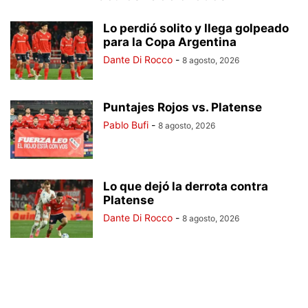
Lo perdió solito y llega golpeado
para la Copa Argentina
Dante Di Rocco
-
8 agosto, 2026
Puntajes Rojos vs. Platense
Pablo Bufi
-
8 agosto, 2026
Lo que dejó la derrota contra
Platense
Dante Di Rocco
-
8 agosto, 2026