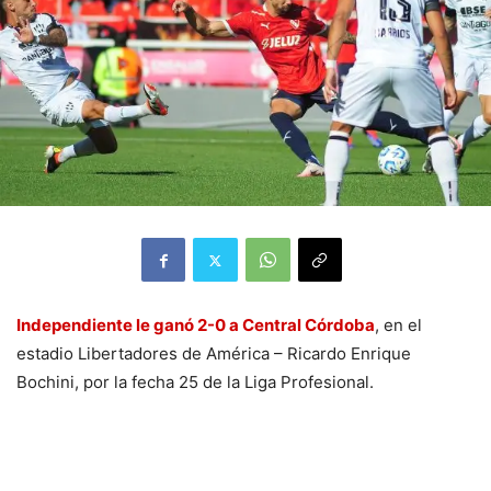
Independiente le ganó 2-0 a Central Córdoba
, en el
estadio Libertadores de América – Ricardo Enrique
Bochini, por la fecha 25 de la Liga Profesional.