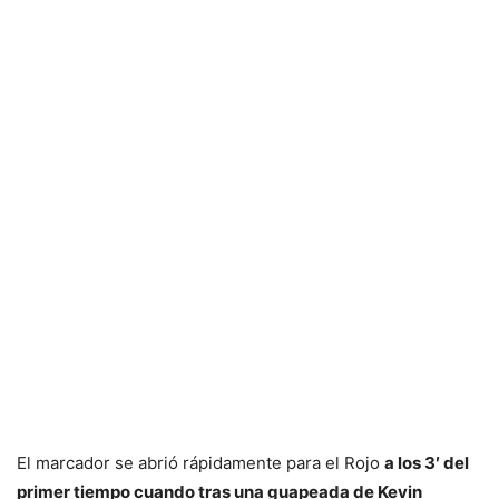
El marcador se abrió rápidamente para el Rojo
a los 3′ del
primer tiempo cuando tras una guapeada de Kevin