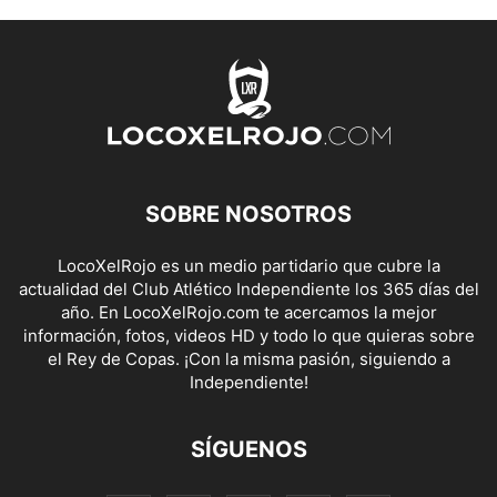
SOBRE NOSOTROS
LocoXelRojo es un medio partidario que cubre la
actualidad del Club Atlético Independiente los 365 días del
año. En LocoXelRojo.com te acercamos la mejor
información, fotos, videos HD y todo lo que quieras sobre
el Rey de Copas. ¡Con la misma pasión, siguiendo a
Independiente!
SÍGUENOS