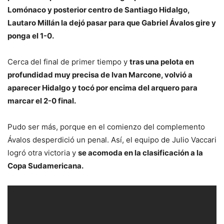
Lomónaco y posterior centro de Santiago Hidalgo,
Lautaro Millán la dejó pasar para que Gabriel Ávalos gire y
ponga el 1-0.
Cerca del final de primer tiempo y
tras una pelota en
profundidad muy precisa de Ivan Marcone, volvió a
aparecer Hidalgo y tocó por encima del arquero para
marcar el 2-0 final.
Pudo ser más, porque en el comienzo del complemento
Ávalos desperdició un penal. Así, el equipo de Julio Vaccari
logró otra victoria y
se acomoda en la clasificación a la
Copa Sudamericana.