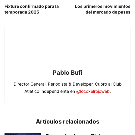
Fixture confirmado para la
Los primeros movimientos
temporada 2025
del mercado de pases
Pablo Bufi
Director General. Periodista & Developer. Cubro al Club
Atlético Independiente en
@locoxelrojoweb
.
Artículos relacionados