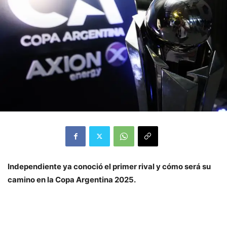
Independiente ya conoció el primer rival y cómo será su
camino en la Copa Argentina 2025.