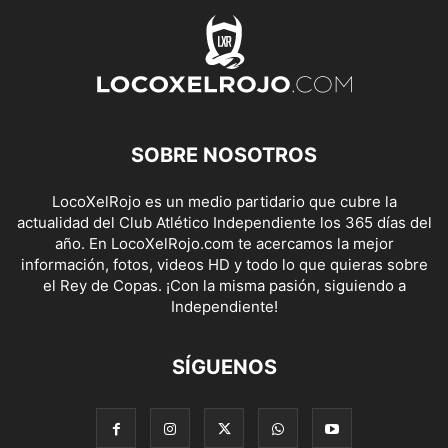
SOBRE NOSOTROS
LocoXelRojo es un medio partidario que cubre la
actualidad del Club Atlético Independiente los 365 días del
año. En LocoXelRojo.com te acercamos la mejor
información, fotos, videos HD y todo lo que quieras sobre
el Rey de Copas. ¡Con la misma pasión, siguiendo a
Independiente!
SÍGUENOS