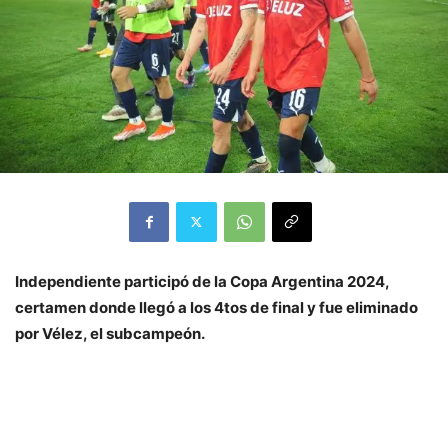
Independiente participó de la Copa Argentina 2024,
certamen donde llegó a los 4tos de final y fue eliminado
por Vélez, el subcampeón.