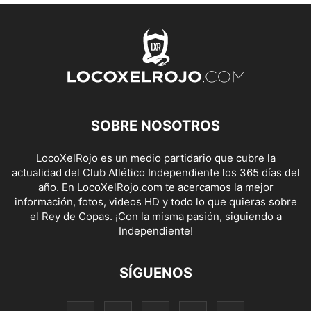
SOBRE NOSOTROS
LocoXelRojo es un medio partidario que cubre la
actualidad del Club Atlético Independiente los 365 días del
año. En LocoXelRojo.com te acercamos la mejor
información, fotos, videos HD y todo lo que quieras sobre
el Rey de Copas. ¡Con la misma pasión, siguiendo a
Independiente!
SÍGUENOS