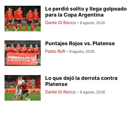
Lo perdió solito y llega golpeado
para la Copa Argentina
Dante Di Rocco
-
8 agosto, 2026
Puntajes Rojos vs. Platense
Pablo Bufi
-
8 agosto, 2026
Lo que dejó la derrota contra
Platense
Dante Di Rocco
-
8 agosto, 2026