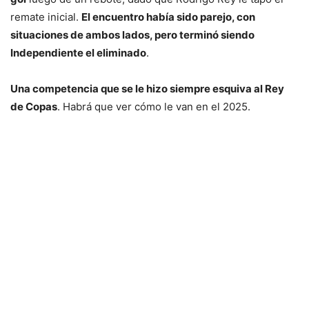
remate inicial.
El encuentro había sido parejo, con
situaciones de ambos lados, pero terminó siendo
Independiente el eliminado
.
Una competencia que se le hizo siempre esquiva al Rey
de Copas
. Habrá que ver cómo le van en el 2025.