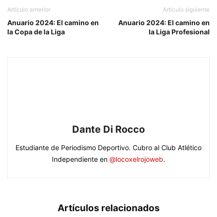
Artículo anterior
Artículo siguiente
Anuario 2024: El camino en
Anuario 2024: El camino en
la Copa de la Liga
la Liga Profesional
Dante Di Rocco
Estudiante de Periodismo Deportivo. Cubro al Club Atlético
Independiente en
@locoxelrojoweb
.
Artículos relacionados