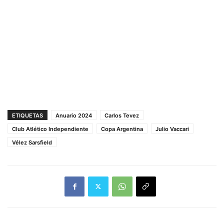
ETIQUETAS
Anuario 2024
Carlos Tevez
Club Atlético Independiente
Copa Argentina
Julio Vaccari
Vélez Sarsfield