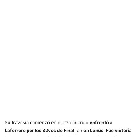
Su travesía comenzó en marzo cuando
enfrentó a
Laferrere por los 32vos de Final
, en
en Lanús
.
Fue victoria