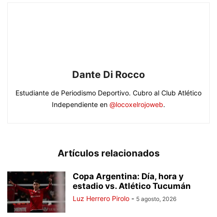
Dante Di Rocco
Estudiante de Periodismo Deportivo. Cubro al Club Atlético
Independiente en
@locoxelrojoweb
.
Artículos relacionados
Copa Argentina: Día, hora y
estadio vs. Atlético Tucumán
Luz Herrero Pirolo
-
5 agosto, 2026