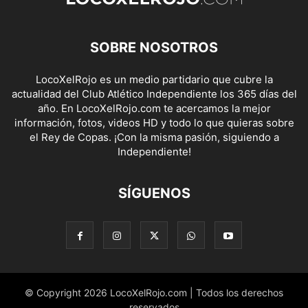
SOBRE NOSOTROS
LocoXelRojo es un medio partidario que cubre la
actualidad del Club Atlético Independiente los 365 días del
año. En LocoXelRojo.com te acercamos la mejor
información, fotos, videos HD y todo lo que quieras sobre
el Rey de Copas. ¡Con la misma pasión, siguiendo a
Independiente!
SÍGUENOS
© Copyright 2026 LocoXelRojo.com | Todos los derechos
reservados