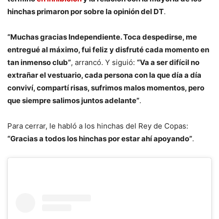
hinchas primaron por sobre la opinión del DT
.
“Muchas gracias Independiente. Toca despedirse, me
entregué al máximo, fui feliz y disfruté cada momento en
tan inmenso club”
, arrancó. Y siguió:
“Va a ser difícil no
extrañar el vestuario, cada persona con la que día a día
conviví, compartí risas, sufrimos malos momentos, pero
que siempre salimos juntos adelante”
.
Para cerrar, le habló a los hinchas del Rey de Copas:
“Gracias a todos los hinchas por estar ahí apoyando”
.