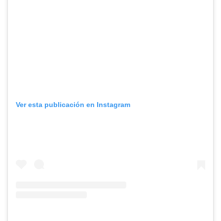
Ver esta publicación en Instagram