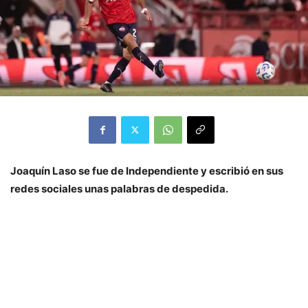
Joaquín Laso se fue de Independiente y escribió en sus
redes sociales unas palabras de despedida.