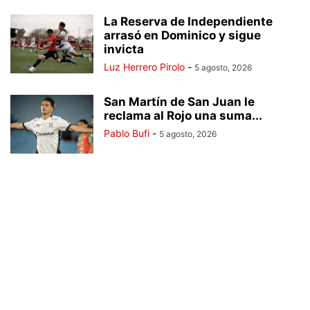
La Reserva de Independiente
arrasó en Dominico y sigue
invicta
Luz Herrero Pirolo
-
5 agosto, 2026
San Martín de San Juan le
reclama al Rojo una suma...
Pablo Bufi
-
5 agosto, 2026