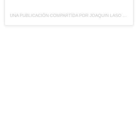
UNA PUBLICACIÓN COMPARTIDA POR JOAQUIN LASO (@JOAQUINLASO4)