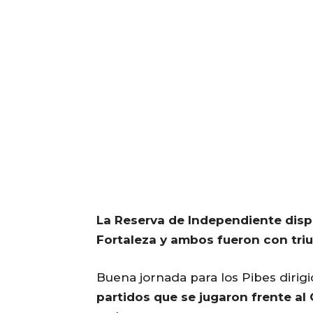
La Reserva de Independiente disp
Fortaleza y ambos fueron con triu
Buena jornada para los Pibes dirig
partidos que se jugaron frente al