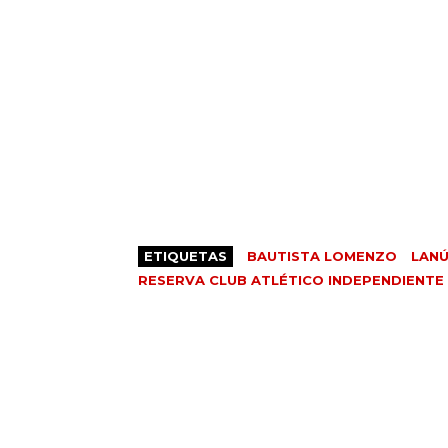
ETIQUETAS
BAUTISTA LOMENZO
LAN
RESERVA CLUB ATLÉTICO INDEPENDIENTE