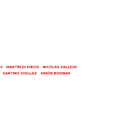
ÚS
MARTÍN DI DIEGO
NICOLÁS VALLEJO
SANTINO VIOLLAZ
SIMÓN BODNAR