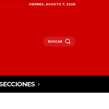
VIERNES, AGOSTO 7, 2026
BUSCAR
SECCIONES