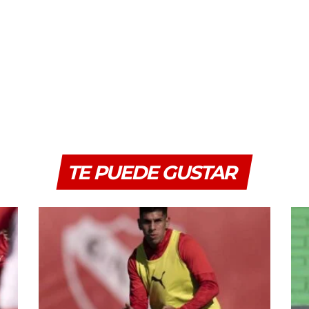
TE PUEDE GUSTAR