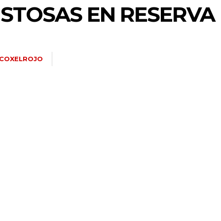
ISTOSAS EN RESERVA
COXELROJO