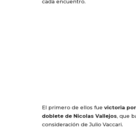
cada encuentro.
El primero de ellos fue
victoria po
doblete de Nicolas Vallejos
, que b
consideración de Julio Vaccari.