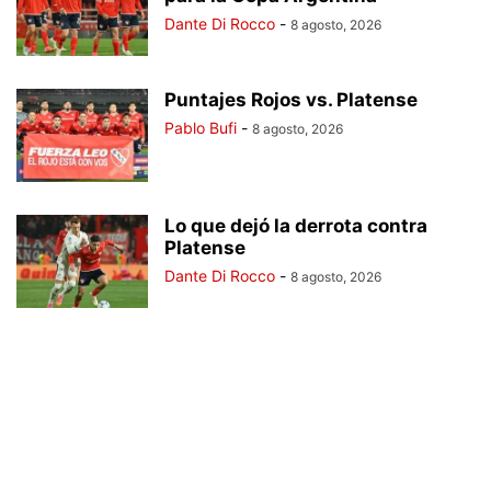
Dante Di Rocco
-
8 agosto, 2026
Puntajes Rojos vs. Platense
Pablo Bufi
-
8 agosto, 2026
Lo que dejó la derrota contra
Platense
Dante Di Rocco
-
8 agosto, 2026