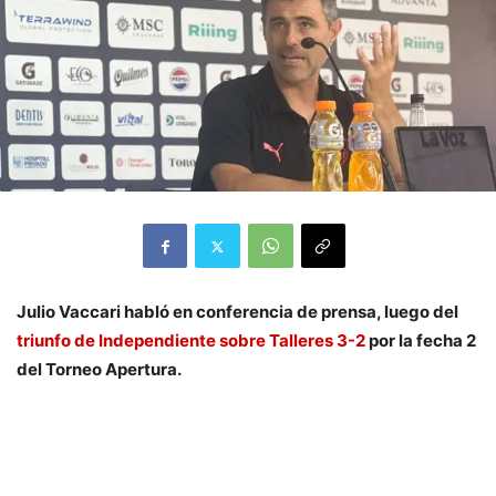
Julio Vaccari habló en conferencia de prensa, luego del
triunfo de Independiente sobre Talleres 3-2
por la fecha 2
del Torneo Apertura.