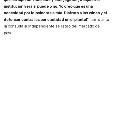
institución verá si puede o no. Yo creo que es una
necesidad por idiosincrasia mía. Disfruto a los wines y el
defensor central es por cantidad en el plantel”
, cerró ante
la consulta si Independiente se retiró del mercado de
pases.