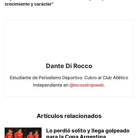
crecimiento y carácter”
Dante Di Rocco
Estudiante de Periodismo Deportivo. Cubro al Club Atlético
Independiente en
@locoxelrojoweb
.
Artículos relacionados
Lo perdió solito y llega golpeado
para la Copa Argentina