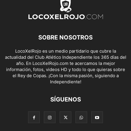
SOBRE NOSOTROS
LocoXelRojo es un medio partidario que cubre la
actualidad del Club Atlético Independiente los 365 días del
año. En LocoXelRojo.com te acercamos la mejor
información, fotos, videos HD y todo lo que quieras sobre
el Rey de Copas. ¡Con la misma pasión, siguiendo a
Independiente!
SÍGUENOS