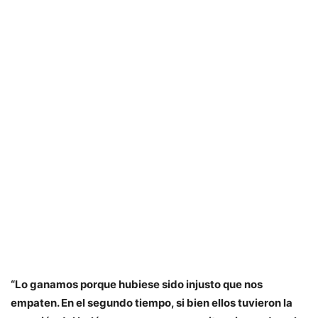
“Lo ganamos porque hubiese sido injusto que nos
empaten. En el segundo tiempo, si bien ellos tuvieron la