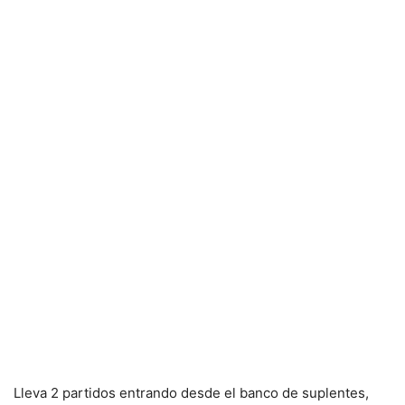
Lleva 2 partidos entrando desde el banco de suplentes,