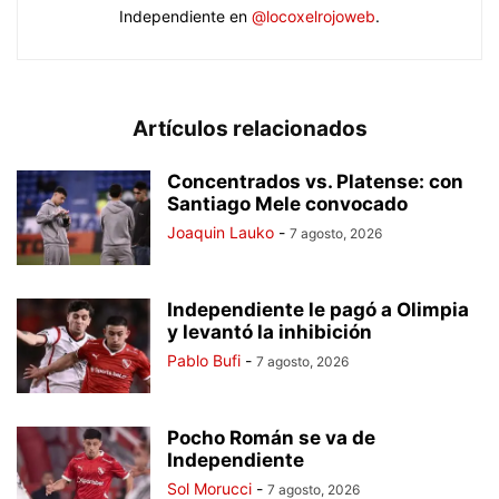
Independiente en
@locoxelrojoweb
.
Artículos relacionados
Concentrados vs. Platense: con
Santiago Mele convocado
Joaquin Lauko
-
7 agosto, 2026
Independiente le pagó a Olimpia
y levantó la inhibición
Pablo Bufi
-
7 agosto, 2026
Pocho Román se va de
Independiente
Sol Morucci
-
7 agosto, 2026