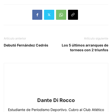
Artículo anterior
Artículo siguiente
Debutó Fernández Cedrés
Los 5 últimos arranques de
torneos con 2 triunfos
Dante Di Rocco
Estudiante de Periodismo Deportivo. Cubro al Club Atlético