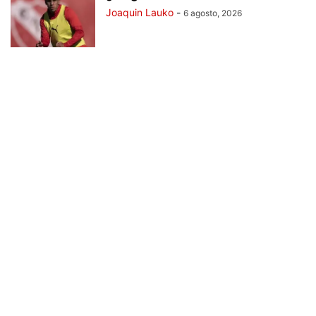
Joaquin Lauko
-
6 agosto, 2026