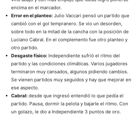
encima en el marcador.
Error en el planteo:
Julio Vaccari pensó un partido que
cambió con el gol tempranero. Se vio un desorden,
sobre todo en la mitad de la cancha con la posición de
Luciano Cabral. En el complemento fue otro planteo y
otro partido.
Desgaste físico:
Independiente sufrió el ritmo del
partido y las condiciones climáticas. Varios jugadores
terminaron muy cansados, algunos pidiendo cambios.
Se vienen partidos muy seguidos y hay que mejorar en
ese aspecto.
Cabral:
desde que ingresó entendió lo que pedía el
partido. Pausa, dormir la pelota y bajarle el ritmo. Con
un golazo, le dio a Independiente 3 puntos de oro.