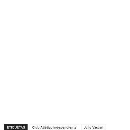
ETIQUETAS
Club Atlético Independiente
Julio Vaccari