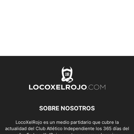
SOBRE NOSOTROS
LocoXelRojo es un medio partidario que cubre la
actualidad del Club Atlético Independiente los 365 días del