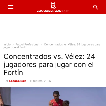
Inicio
Fútbol Profesional
Concentrados vs. Vélez: 24 jugadores para
jugar con el Fortín
Concentrados vs. Vélez: 24
jugadores para jugar con el
Fortín
Por
LocoXelRojo
-
11 febrero, 2025