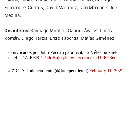
Fernández Cedrés, David Martínez, Ivan Marcone, Joel
Medina.
Delanteros:
Santiago Montiel, Gabriel Ávalos, Lucas
Román, Diego Tarzia, Enzo Taborda, Matías Giménez.
Convocados por Julio Vaccari para recibir a Vélez Sarsfield
en el LDA-REB.
#TodoRojo
pic.twitter.com/9acU9RP3er
â€” C. A. Independiente (@Independiente)
February 11, 2025