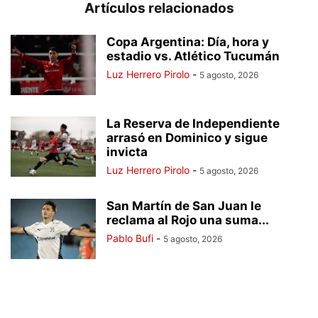
Artículos relacionados
Copa Argentina: Día, hora y
estadio vs. Atlético Tucumán
Luz Herrero Pirolo
-
5 agosto, 2026
La Reserva de Independiente
arrasó en Dominico y sigue
invicta
Luz Herrero Pirolo
-
5 agosto, 2026
San Martín de San Juan le
reclama al Rojo una suma...
Pablo Bufi
-
5 agosto, 2026