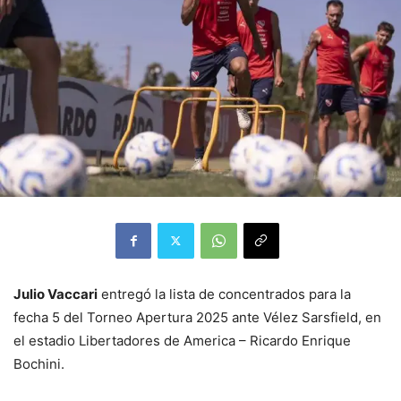
Julio Vaccari
entregó la lista de concentrados para la
fecha 5 del Torneo Apertura 2025 ante Vélez Sarsfield, en
el estadio Libertadores de America – Ricardo Enrique
Bochini.