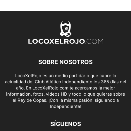
SOBRE NOSOTROS
LocoXelRojo es un medio partidario que cubre la
actualidad del Club Atlético Independiente los 365 días del
año. En LocoXelRojo.com te acercamos la mejor
información, fotos, videos HD y todo lo que quieras sobre
el Rey de Copas. ¡Con la misma pasión, siguiendo a
Independiente!
SÍGUENOS