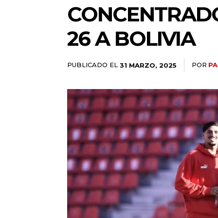
CONCENTRADOS
26 A BOLIVIA
PUBLICADO EL
POR
PA
31 MARZO, 2025