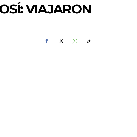
SÍ: VIAJARON