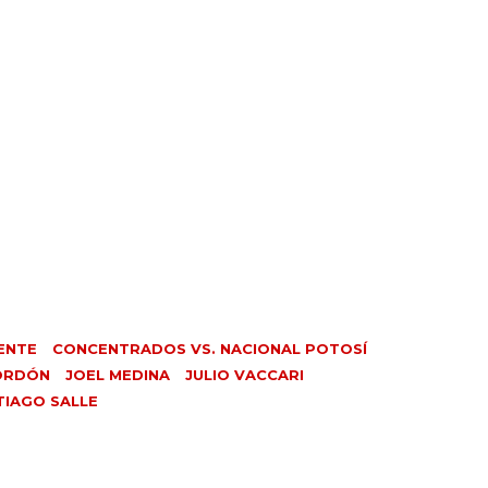
ENTE
CONCENTRADOS VS. NACIONAL POTOSÍ
ORDÓN
JOEL MEDINA
JULIO VACCARI
TIAGO SALLE