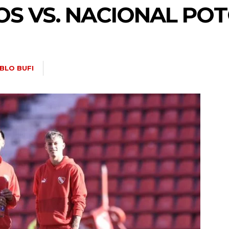
 VS. NACIONAL POTO
BLO BUFI