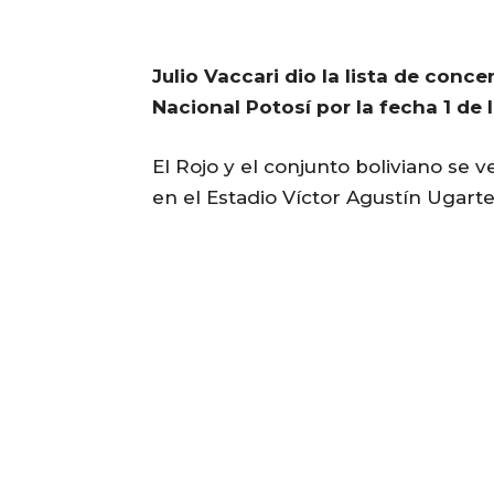
Julio Vaccari dio la lista de conce
Nacional Potosí por la fecha 1 d
El Rojo y el conjunto boliviano se v
en el Estadio Víctor Agustín Ugarte