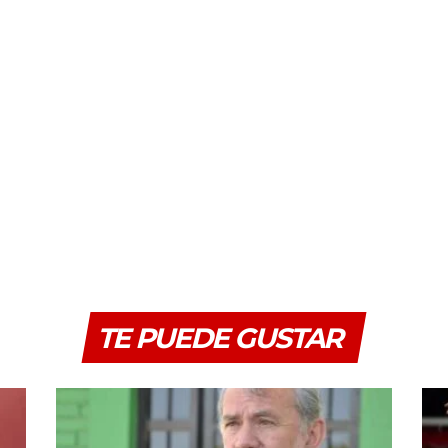
TE PUEDE GUSTAR