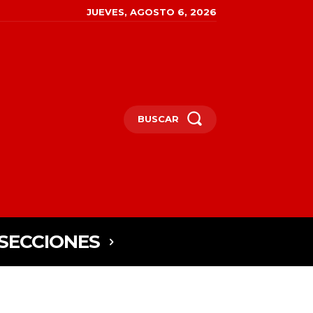
JUEVES, AGOSTO 6, 2026
BUSCAR
SECCIONES