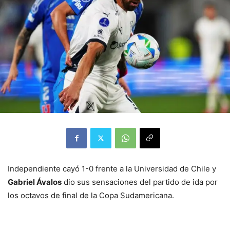
Independiente cayó 1-0 frente a la Universidad de Chile y
Gabriel Ávalos
dio sus sensaciones del partido de ida por
los octavos de final de la Copa Sudamericana.