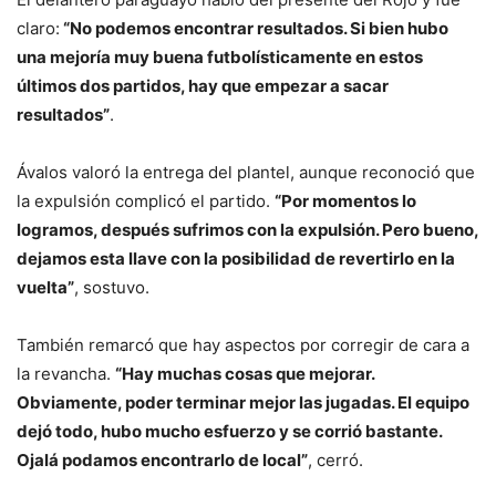
claro:
“No podemos encontrar resultados. Si bien hubo
una mejoría muy buena futbolísticamente en estos
últimos dos partidos, hay que empezar a sacar
resultados”
.
Ávalos valoró la entrega del plantel, aunque reconoció que
la expulsión complicó el partido.
“Por momentos lo
logramos, después sufrimos con la expulsión. Pero bueno,
dejamos esta llave con la posibilidad de revertirlo en la
vuelta”
, sostuvo.
También remarcó que hay aspectos por corregir de cara a
la revancha.
“Hay muchas cosas que mejorar.
Obviamente, poder terminar mejor las jugadas. El equipo
dejó todo, hubo mucho esfuerzo y se corrió bastante.
Ojalá podamos encontrarlo de local”
, cerró.