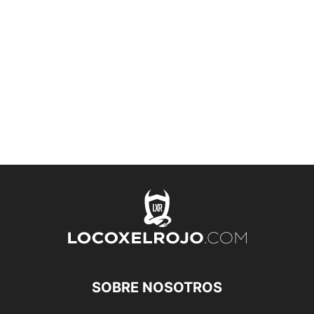
SOBRE NOSOTROS