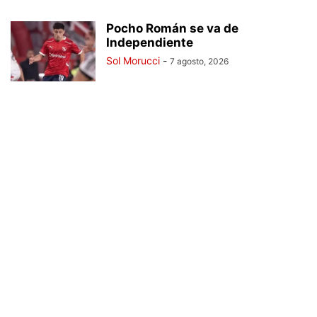
Pocho Román se va de
Independiente
Sol Morucci
-
7 agosto, 2026