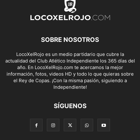
SOBRE NOSOTROS
LocoXelRojo es un medio partidario que cubre la
actualidad del Club Atlético Independiente los 365 días del
año. En LocoXelRojo.com te acercamos la mejor
información, fotos, videos HD y todo lo que quieras sobre
el Rey de Copas. ¡Con la misma pasión, siguiendo a
Independiente!
SÍGUENOS