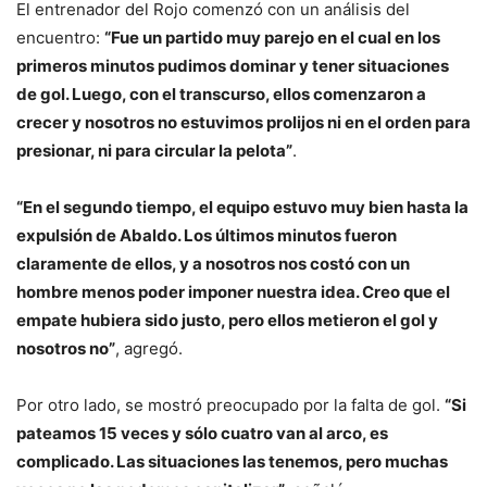
El entrenador del Rojo comenzó con un análisis del
encuentro:
“Fue un partido muy parejo en el cual en los
primeros minutos pudimos dominar y tener situaciones
de gol. Luego, con el transcurso, ellos comenzaron a
crecer y nosotros no estuvimos prolijos ni en el orden para
presionar, ni para circular la pelota”
.
“En el segundo tiempo, el equipo estuvo muy bien hasta la
expulsión de Abaldo. Los últimos minutos fueron
claramente de ellos, y a nosotros nos costó con un
hombre menos poder imponer nuestra idea. Creo que el
empate hubiera sido justo, pero ellos metieron el gol y
nosotros no”
, agregó.
Por otro lado, se mostró preocupado por la falta de gol.
“Si
pateamos 15 veces y sólo cuatro van al arco, es
complicado. Las situaciones las tenemos, pero muchas