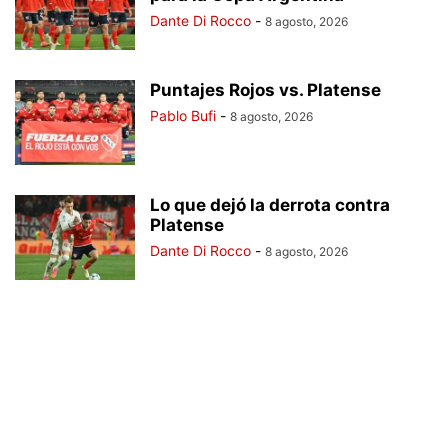
Dante Di Rocco
-
8 agosto, 2026
Puntajes Rojos vs. Platense
Pablo Bufi
-
8 agosto, 2026
Lo que dejó la derrota contra
Platense
Dante Di Rocco
-
8 agosto, 2026