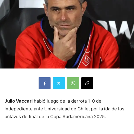
Julio Vaccari
habló luego de la derrota 1-0 de
Indepediente ante Universidad de Chile, por la ida de los
octavos de final de la Copa Sudamericana 2025.