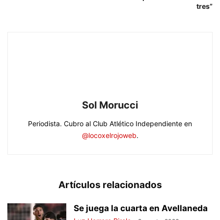
tres”
Sol Morucci
Periodista. Cubro al Club Atlético Independiente en
@locoxelrojoweb
.
Artículos relacionados
Se juega la cuarta en Avellaneda