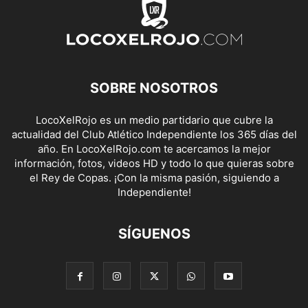
SOBRE NOSOTROS
LocoXelRojo es un medio partidario que cubre la
actualidad del Club Atlético Independiente los 365 días del
año. En LocoXelRojo.com te acercamos la mejor
información, fotos, videos HD y todo lo que quieras sobre
el Rey de Copas. ¡Con la misma pasión, siguiendo a
Independiente!
SÍGUENOS