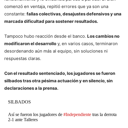
comenzó en ventaja, repitió errores que ya son una
constante:
fallas colectivas, desajustes defensivos y una
marcada dificultad para sostener resultados.
Tampoco hubo reacción desde el banco.
Los cambios no
modificaron el desarrollo
y, en varios casos, terminaron
desordenando aún más al equipo, sin soluciones ni
respuestas claras.
Con el resultado sentenciado, los jugadores se fueron
silbados tras otra pésima actuación y en silencio, sin
declaraciones a la prensa.
SILBADOS
Así se fueron los jugadores de
#Independiente
tras la derrota
2-1 ante Talleres