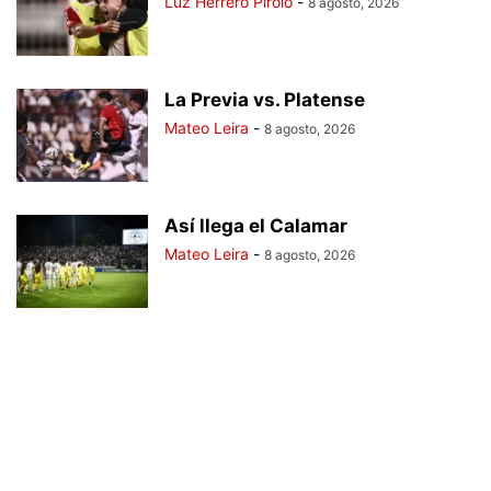
Luz Herrero Pirolo
-
8 agosto, 2026
La Previa vs. Platense
Mateo Leira
-
8 agosto, 2026
Así llega el Calamar
Mateo Leira
-
8 agosto, 2026