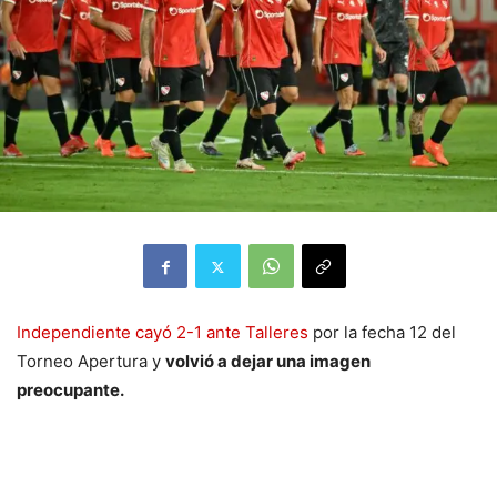
Independiente cayó 2-1 ante Talleres
por la fecha 12 del
Torneo Apertura y
volvió a dejar una imagen
preocupante.