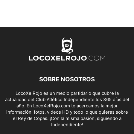
SOBRE NOSOTROS
LocoXelRojo es un medio partidario que cubre la
actualidad del Club Atlético Independiente los 365 días del
año. En LocoXelRojo.com te acercamos la mejor
información, fotos, videos HD y todo lo que quieras sobre
el Rey de Copas. ¡Con la misma pasión, siguiendo a
Independiente!