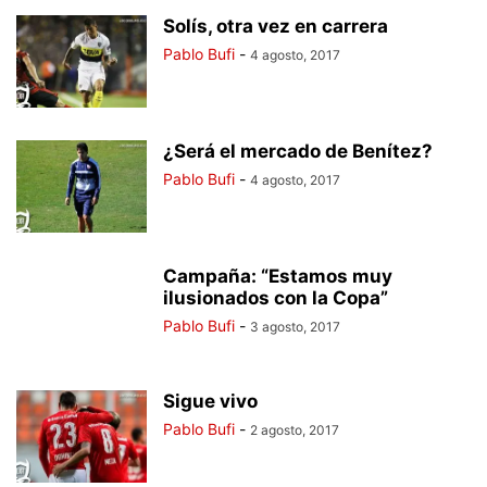
Solís, otra vez en carrera
Pablo Bufi
-
4 agosto, 2017
¿Será el mercado de Benítez?
Pablo Bufi
-
4 agosto, 2017
Campaña: “Estamos muy
ilusionados con la Copa”
Pablo Bufi
-
3 agosto, 2017
Sigue vivo
Pablo Bufi
-
2 agosto, 2017