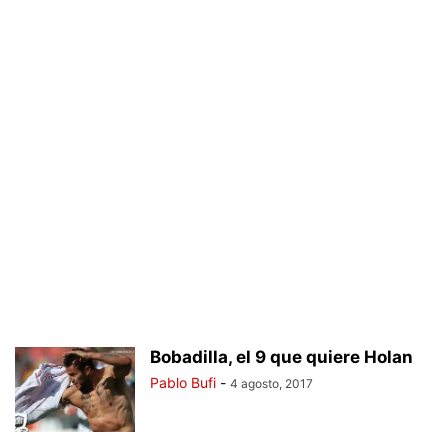
Bobadilla, el 9 que quiere Holan
Pablo Bufi
-
4 agosto, 2017