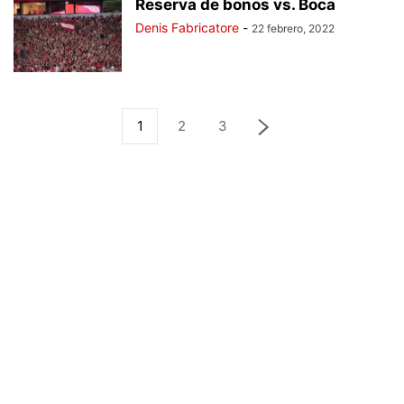
Reserva de bonos vs. Boca
Denis Fabricatore
-
22 febrero, 2022
1
2
3