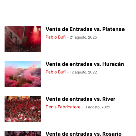
Venta de Entradas vs. Platense
Pablo Bufi
-
21 agosto, 2025
Venta de entradas vs. Huracán
Pablo Bufi
-
12 agosto, 2022
Venta de entradas vs. River
Denis Fabricatore
-
3 agosto, 2022
Venta de entradas vs. Rosario