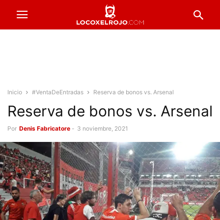
Inicio
#VentaDeEntradas
Reserva de bonos vs. Arsenal
Reserva de bonos vs. Arsenal
Por
Denis Fabricatore
-
3 noviembre, 2021