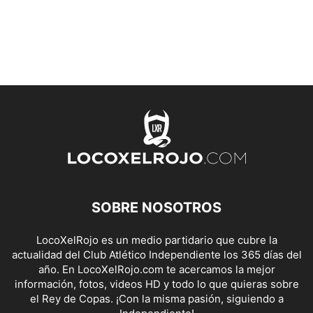
SOBRE NOSOTROS
LocoXelRojo es un medio partidario que cubre la
actualidad del Club Atlético Independiente los 365 días del
año. En LocoXelRojo.com te acercamos la mejor
información, fotos, videos HD y todo lo que quieras sobre
el Rey de Copas. ¡Con la misma pasión, siguiendo a