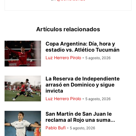
Artículos relacionados
Copa Argentina: Día, hora y
estadio vs. Atlético Tucumán
Luz Herrero Pirolo
-
5 agosto, 2026
La Reserva de Independiente
arrasó en Dominico y sigue
invicta
Luz Herrero Pirolo
-
5 agosto, 2026
San Martín de San Juan le
reclama al Rojo una suma...
Pablo Bufi
-
5 agosto, 2026