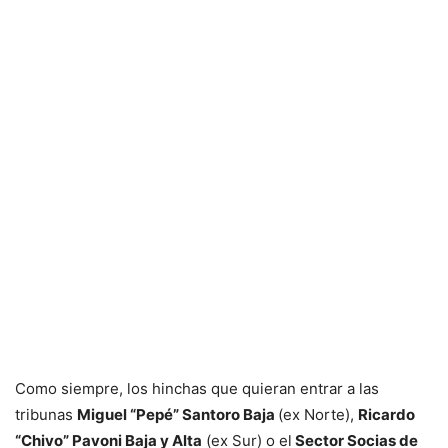
Como siempre, los hinchas que quieran entrar a las
tribunas
Miguel “Pepé” Santoro Baja
(ex Norte),
Ricardo
“Chivo” Pavoni Baja y Alta
(ex Sur) o el
Sector Socias de