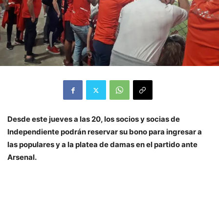
Desde este jueves a las 20, los socios y socias de
Independiente podrán reservar su bono para ingresar a
las populares y a la platea de damas en el partido ante
Arsenal.