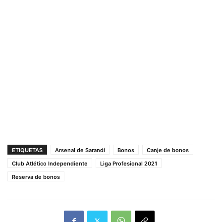
ETIQUETAS
Arsenal de Sarandí
Bonos
Canje de bonos
Club Atlético Independiente
Liga Profesional 2021
Reserva de bonos