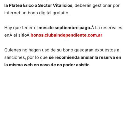
la Platea Erico o Sector Vitalicios
, deberán gestionar por
internet un bono digital gratuito.
Hay que tener el
mes de septiembre pago.
Â La reserva es
enÂ el sitioÂ
bonos.clubaindependiente.com.ar
Quienes no hagan uso de su bono quedarán expuestos a
sanciones, por lo que
se recomienda anular la reserva en
la misma web en caso de no poder asistir
.