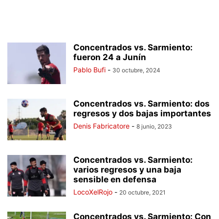
Concentrados vs. Sarmiento:
fueron 24 a Junín
Pablo Bufi
-
30 octubre, 2024
Concentrados vs. Sarmiento: dos
regresos y dos bajas importantes
Denis Fabricatore
-
8 junio, 2023
Concentrados vs. Sarmiento:
varios regresos y una baja
sensible en defensa
LocoXelRojo
-
20 octubre, 2021
Concentrados vs. Sarmiento: Con