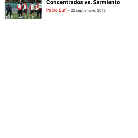
Concentrados vs. Sarmiento
Pablo Bufi
-
22 septiembre, 2013