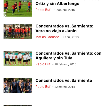
Ortíz y sin Albertengo
Pablo Bufi
-
1 octubre, 2016
Concentrados vs. Sarmiento:
Vera no viaja a Junín
Matias Carusso
-
2 abril, 2016
Concentrados vs. Sarmiento: con
Aguilera y sin Tula
Pablo Bufi
-
20 febrero, 2015
Concentrados vs. Sarmiento
Pablo Bufi
-
22 marzo, 2014