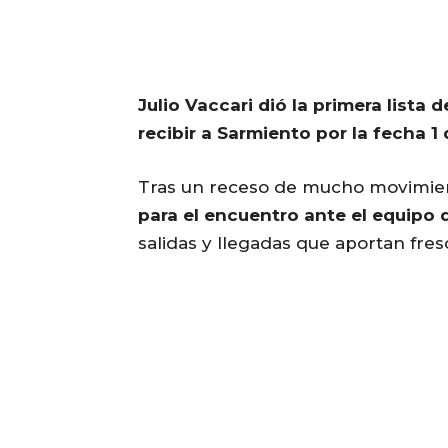
Julio Vaccari dió la primera list
recibir a Sarmiento por la fecha 1
Tras un receso de mucho movimie
para el encuentro ante el equipo 
salidas y llegadas que aportan fres