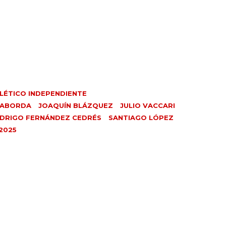
LÉTICO INDEPENDIENTE
TABORDA
JOAQUÍN BLÁZQUEZ
JULIO VACCARI
DRIGO FERNÁNDEZ CEDRÉS
SANTIAGO LÓPEZ
2025