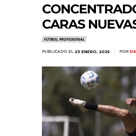
CONCENTRADOS
CARAS NUEVA
FÚTBOL PROFESIONAL
PUBLICADO EL
POR
DA
23 ENERO, 2025