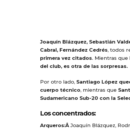
Joaquín Blázquez, Sebastián Vald
Cabral, Fernández Cedrés
, todos 
primera vez citados
. Mientras que
del club, es otra de las sorpresas.
Por otro lado,
Santiago López qued
cuerpo técnico
, mientras que
Sant
Sudamericano Sub-20 con la Sele
Los concentrados:
Arqueros:Â
Joaquín Blázquez, Rodr