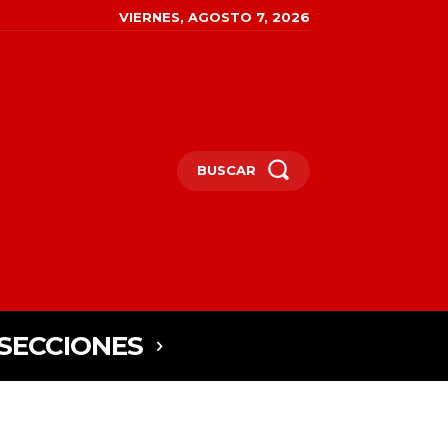
VIERNES, AGOSTO 7, 2026
BUSCAR
SECCIONES