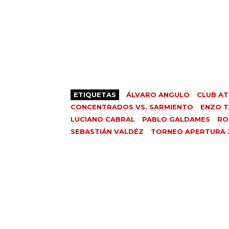
ETIQUETAS
ÁLVARO ANGULO
CLUB AT
CONCENTRADOS VS. SARMIENTO
ENZO 
LUCIANO CABRAL
PABLO GALDAMES
RO
SEBASTIÁN VALDÉZ
TORNEO APERTURA 