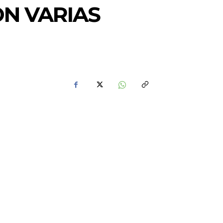
N VARIAS