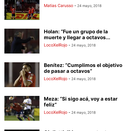
Matias Carusso
-
24 mayo, 2018
Holan: “Fue un grupo de la
muerte y llegar a octavos...
LocoXelRojo
-
24 mayo, 2018
Benítez: “Cumplimos el objetivo
de pasar a octavos”
LocoXelRojo
-
24 mayo, 2018
Meza: “Si sigo acá, voy a estar
feliz”
LocoXelRojo
-
24 mayo, 2018