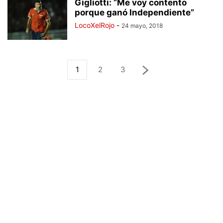
Gigliotti: “Me voy contento
porque ganó Independiente”
LocoXelRojo
-
24 mayo, 2018
1
2
3