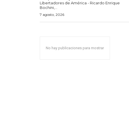
Libertadores de América - Ricardo Enrique
Bochini,...
7 agosto, 2026
No hay publicaciones para mostrar