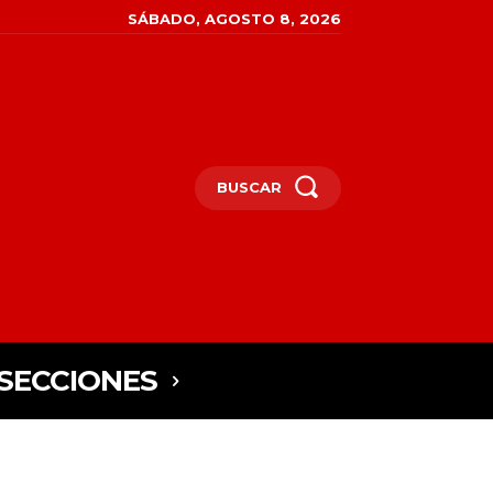
SÁBADO, AGOSTO 8, 2026
BUSCAR
SECCIONES