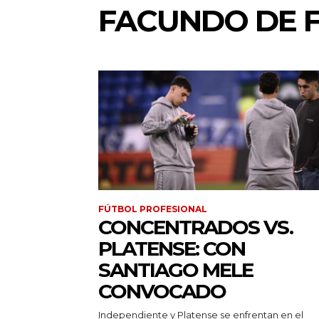
FACUNDO DE F
FÚTBOL PROFESIONAL
CONCENTRADOS VS.
PLATENSE: CON
SANTIAGO MELE
CONVOCADO
Independiente y Platense se enfrentan en el