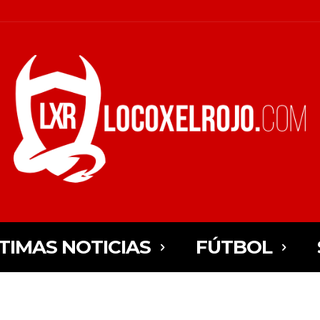
TIMAS NOTICIAS
FÚTBOL