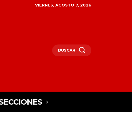
VIERNES, AGOSTO 7, 2026
BUSCAR
SECCIONES