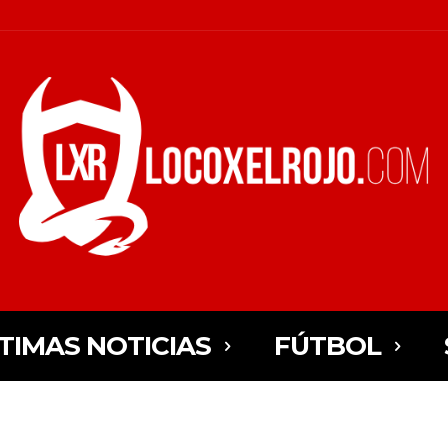
TIMAS NOTICIAS
FÚTBOL