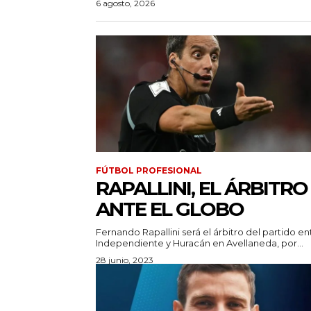
6 agosto, 2026
FÚTBOL PROFESIONAL
RAPALLINI, EL ÁRBITRO
ANTE EL GLOBO
Fernando Rapallini será el árbitro del partido en
Independiente y Huracán en Avellaneda, por...
28 junio, 2023