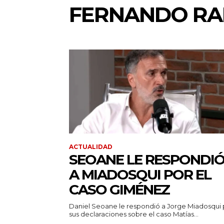
FERNANDO RAP
ACTUALIDAD
SEOANE LE RESPONDI
A MIADOSQUI POR EL
CASO GIMÉNEZ
Daniel Seoane le respondió a Jorge Miadosqui 
sus declaraciones sobre el caso Matías...