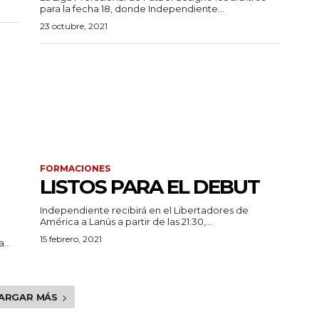
para la fecha 18, donde Independiente...
23 octubre, 2021
FORMACIONES
LISTOS PARA EL DEBUT
Independiente recibirá en el Libertadores de
América a Lanús a partir de las 21:30,...
15 febrero, 2021
...
ARGAR MÁS