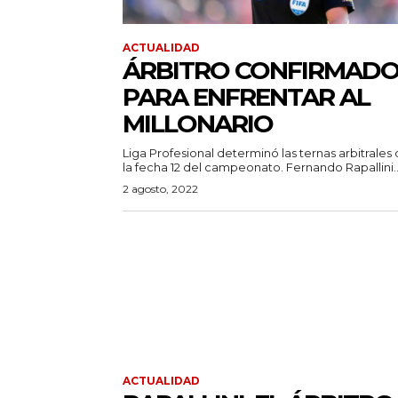
ACTUALIDAD
ÁRBITRO CONFIRMAD
PARA ENFRENTAR AL
MILLONARIO
Liga Profesional determinó las ternas arbitrales
la fecha 12 del campeonato. Fernando Rapallini..
2 agosto, 2022
ACTUALIDAD