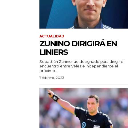
ACTUALIDAD
ZUNINO DIRIGIRÁ EN
LINIERS
Sebastián Zunino fue designado para dirigir el
encuentro entre Vélez e Independiente el
próximo...
7 febrero, 2023